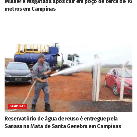
Mulher é resgatada após cair em poço de cerca de 16
metros em Campinas
CAMPINAS
Reservatório de água de reuso é entregue pela
Sanasa na Mata de Santa Genebra em Campinas