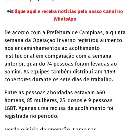
📲
Clique aqui e receba notícias pelo nosso Canal no
WhatsApp
De acordo com a Prefeitura de Campinas, a quinta
semana da Operação Inverno registrou aumento
nos encaminhamentos ao acolhimento
institucional em comparação com a semana
anterior, quando 74 pessoas foram levadas ao
Samim. As equipes também distribuíram 1.169
cobertores durante os sete dias de trabalho.
Entre as pessoas abordadas estavam 460
homens, 85 mulheres, 25 idosos e 9 pessoas
LGBT. Apenas uma recusa de acolhimento foi
registrada no período.
Desde o início da operação, Campinas