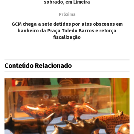
sobrado, em Limeira
Próxima
GCM chega a sete detidos por atos obscenos em
banheiro da Praça Toledo Barros e reforça
fiscalização
Conteúdo Relacionado