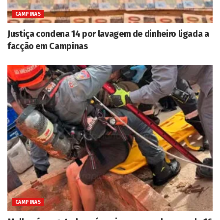
CAMPINAS
Justiça condena 14 por lavagem de dinheiro ligada a
facção em Campinas
CAMPINAS