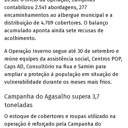
contabilizou 2.541 abordagens, 277
encaminhamentos ao albergue municipal e a
distribuição de 4.709 cobertores. O balanço
acumulado aponta ainda sete recusas de
acolhimento.
A Operação Inverno segue até 30 de setembro e
reúne equipes da assistência social, Centros POP,
Caps AD, Consultório na Rua e Samim para
ampliar a proteção à população em situação de
vulnerabilidade durante os meses mais frios.
Campanha do Agasalho supera 3,7
toneladas
O estoque de cobertores e roupas utilizado na
operação é reforçado pela Campanha do