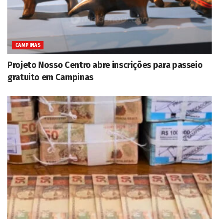
CAMPINAS
Projeto Nosso Centro abre inscrições para passeio
gratuito em Campinas