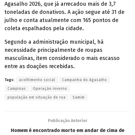
Agasalho 2026, que já arrecadou mais de 3,7
toneladas de donativos. A ação segue até 31 de
julho e conta atualmente com 165 pontos de
coleta espalhados pela cidade.
Segundo a administração municipal, há
necessidade principalmente de roupas
masculinas, item considerado o mais escasso
entre as doações recebidas.
Tags:
acolhimento social
Campanha do Agasalho
Campinas
Operação inverno
população em situação de rua
Samim
Publicação Anterior
Homem é encontrado morto em andar de cima de