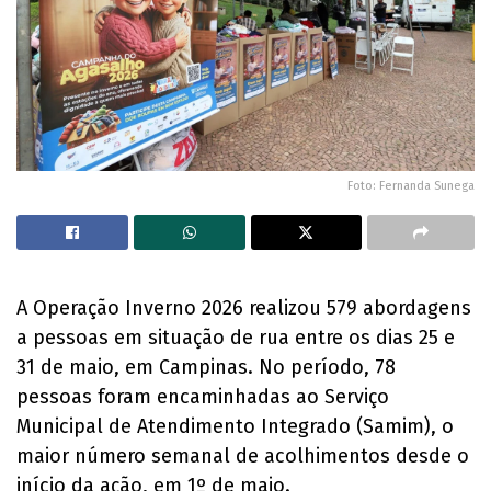
Foto: Fernanda Sunega
A Operação Inverno 2026 realizou 579 abordagens
a pessoas em situação de rua entre os dias 25 e
31 de maio, em Campinas. No período, 78
pessoas foram encaminhadas ao Serviço
Municipal de Atendimento Integrado (Samim), o
maior número semanal de acolhimentos desde o
início da ação, em 1º de maio.