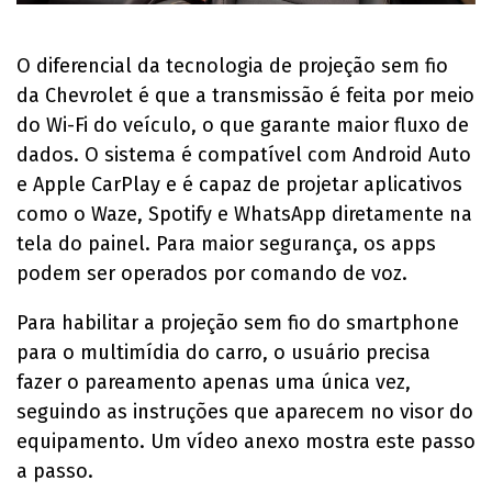
O diferencial da tecnologia de projeção sem fio
da Chevrolet é que a transmissão é feita por meio
do Wi-Fi do veículo, o que garante maior fluxo de
dados. O sistema é compatível com Android Auto
e Apple CarPlay e é capaz de projetar aplicativos
como o Waze, Spotify e WhatsApp diretamente na
tela do painel. Para maior segurança, os apps
podem ser operados por comando de voz.
Para habilitar a projeção sem fio do smartphone
para o multimídia do carro, o usuário precisa
fazer o pareamento apenas uma única vez,
seguindo as instruções que aparecem no visor do
equipamento. Um vídeo anexo mostra este passo
a passo.