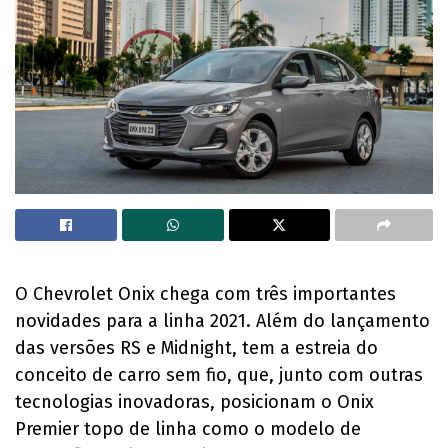
O Chevrolet Onix chega com três importantes
novidades para a linha 2021. Além do lançamento
das versões RS e Midnight, tem a estreia do
conceito de carro sem fio, que, junto com outras
tecnologias inovadoras, posicionam o Onix
Premier topo de linha como o modelo de