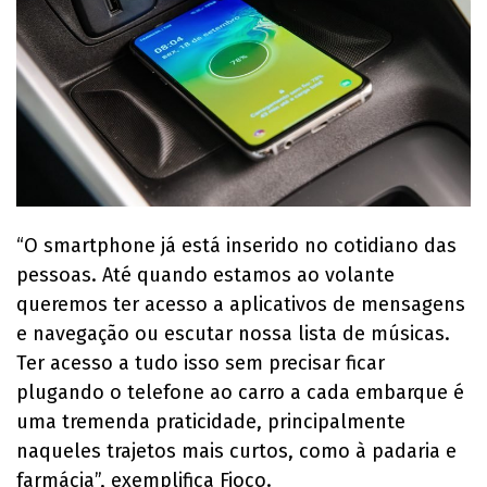
“O smartphone já está inserido no cotidiano das
pessoas. Até quando estamos ao volante
queremos ter acesso a aplicativos de mensagens
e navegação ou escutar nossa lista de músicas.
Ter acesso a tudo isso sem precisar ficar
plugando o telefone ao carro a cada embarque é
uma tremenda praticidade, principalmente
naqueles trajetos mais curtos, como à padaria e
farmácia”, exemplifica Fioco.