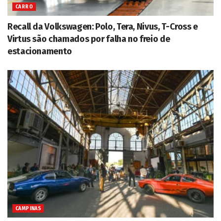
CARRO
Recall da Volkswagen: Polo, Tera, Nivus, T-Cross e
Virtus são chamados por falha no freio de
estacionamento
CAMPINAS