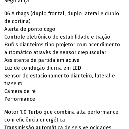
Segurança
06 Airbags (duplo frontal, duplo lateral e duplo
de cortina)
Alerta de ponto cego
Controle eletrônico de estabilidade e tração
Faróis dianteiros tipo projetor com acendimento
automático através de sensor crepuscular
Assistente de partida em aclive
Luz de condução diurna em LED
Sensor de estacionamento dianteiro, lateral e
traseiro
Câmera de ré
Performance
Motor 1.0 Turbo que combina alta performance
com eficiência energética
Transmissão automática de seis velocidades