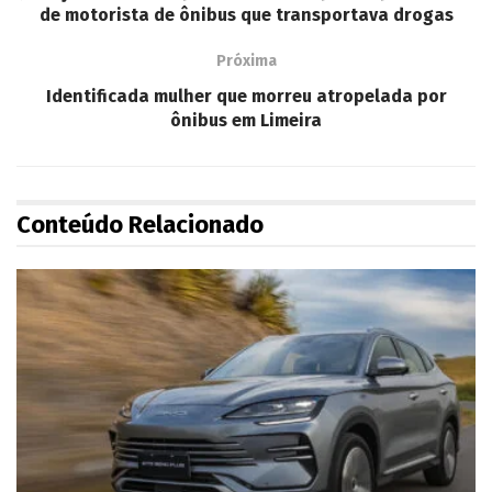
de motorista de ônibus que transportava drogas
Próxima
Identificada mulher que morreu atropelada por
ônibus em Limeira
Conteúdo Relacionado