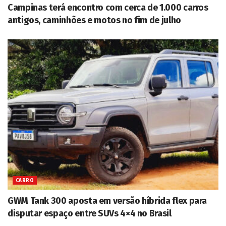
Campinas terá encontro com cerca de 1.000 carros
antigos, caminhões e motos no fim de julho
CARRO
GWM Tank 300 aposta em versão híbrida flex para
disputar espaço entre SUVs 4×4 no Brasil