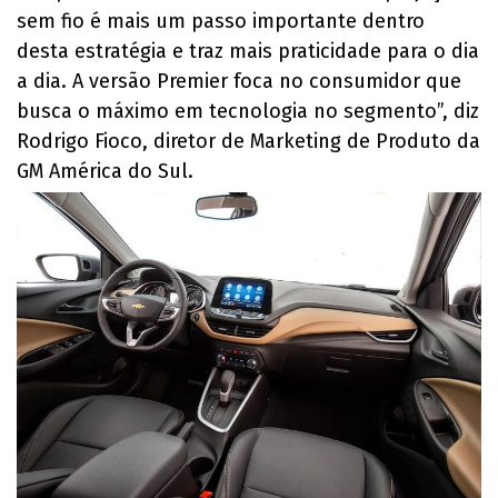
sem fio é mais um passo importante dentro
desta estratégia e traz mais praticidade para o dia
a dia. A versão Premier foca no consumidor que
busca o máximo em tecnologia no segmento”, diz
Rodrigo Fioco, diretor de Marketing de Produto da
GM América do Sul.