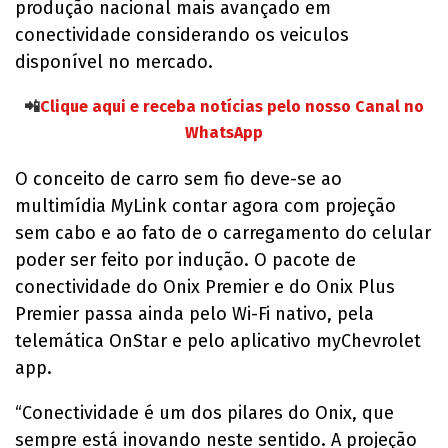
produção nacional mais avançado em
conectividade considerando os veiculos
disponível no mercado.
📲
Clique aqui e receba notícias pelo nosso Canal no
WhatsApp
O conceito de carro sem fio deve-se ao
multimídia MyLink contar agora com projeção
sem cabo e ao fato de o carregamento do celular
poder ser feito por indução. O pacote de
conectividade do Onix Premier e do Onix Plus
Premier passa ainda pelo Wi-Fi nativo, pela
telemática OnStar e pelo aplicativo myChevrolet
app.
“Conectividade é um dos pilares do Onix, que
sempre está inovando neste sentido. A projeção