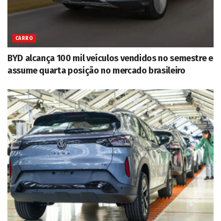
CARRO
BYD alcança 100 mil veículos vendidos no semestre e
assume quarta posição no mercado brasileiro