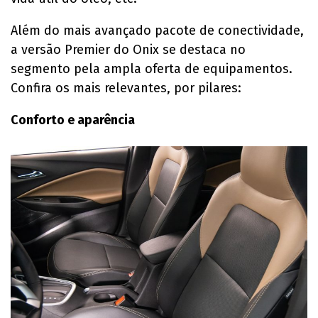
Além do mais avançado pacote de conectividade,
a versão Premier do Onix se destaca no
segmento pela ampla oferta de equipamentos.
Confira os mais relevantes, por pilares:
Conforto e aparência