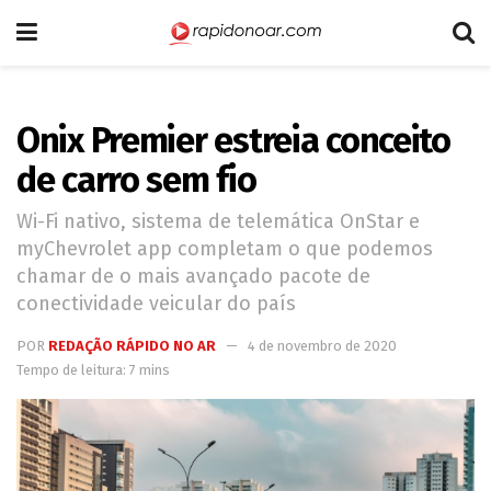
Onix Premier estreia conceito
de carro sem fio
Wi-Fi nativo, sistema de telemática OnStar e
myChevrolet app completam o que podemos
chamar de o mais avançado pacote de
conectividade veicular do país
POR
REDAÇÃO RÁPIDO NO AR
4 de novembro de 2020
Tempo de leitura: 7 mins