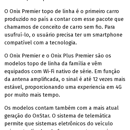
O Onix Premier topo de linha é o primeiro carro
produzido no país a contar com esse pacote que
chamamos de conceito de carro sem fio. Para
usufruí-lo, o usuário precisa ter um smartphone
compatível com a tecnologia.
O Onix Premier e o Onix Plus Premier são os
modelos topo de linha da família e vêm
equipados com Wi-Fi nativo de série. Em função
da antena amplificada, o sinal é até 12 vezes mais
estável, proporcionando uma experiencia em 4G
por muito mais tempo.
Os modelos contam também com a mais atual
geração do OnStar. O sistema de telemática
permite que sistemas eletrônicos do veículo