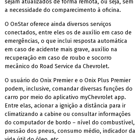
sejam atualizados de forma remota, ou seja, sem
a necessidade do comparecimento à oficina.
O OnStar oferece ainda diversos serviços
conectados, entre eles os de auxílio em caso de
emergências, o que inclui resposta automática
em caso de acidente mais grave, auxílio na
recuperação em caso de roubo e socorro
mecânico do Road Service da Chevrolet.
O usuário do Onix Premier e o Onix Plus Premier
podem, inclusive, comandar diversas funções do
carro por meio do aplicativo myChevrolet app.
Entre elas, acionar a ignição a distância para ir
climatizando a cabine ou consultar informações
do computador de bordo – nível do combustível,
pressão dos pneus, consumo médio, indicador da
vida útil do óleo, etc.