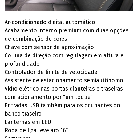
Ar-condicionado digital automático
Acabamento interno premium com duas opções
de combinação de cores
Chave com sensor de aproximação
Coluna de direção com regulagem em altura e
profundidade
Controlador de limite de velocidade
Assistente de estacionamento semiautônomo
Vidro elétrico nas portas dianteiras e traseiras
com acionamento por “um toque”
Entradas USB também para os ocupantes do
banco traseiro
Lanternas em LED
Roda de liga leve aro 16”