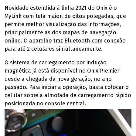
Novidade estendida à linha 2021 do Onix é o
MyLink com tela maior, de oitos polegadas, que
permite melhor visualização das informações,
principalmente as dos mapas de navegação
online. O aparelho traz Bluetooth com conexão
para até 2 celulares simultaneamente.
O sistema de carregamento por indução
magnética já está disponível no Onix Premier
desde a chegada da nova geração, no ano
passado. Para iniciar a operação, basta colocar o
celular sobre a almofada de carregamento rápido
posicionada no console central.