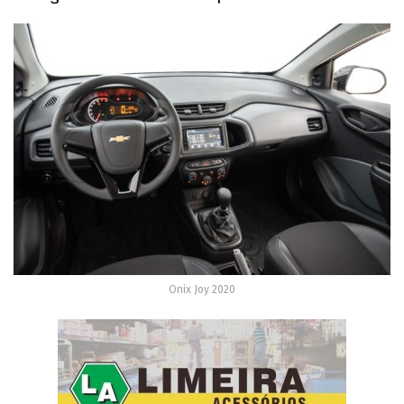
Onix Joy 2020