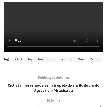
Tags:
CAPA
Joy
lançamento
modelo
Onix
Visual
Publicação Anterior
Ciclista morre após ser atropelado na Rodovia do
Açúcar em Piracicaba
Próxima