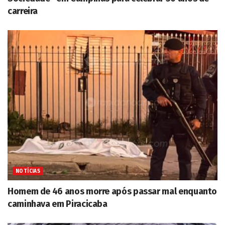
carreira
NOTÍCIAS
Homem de 46 anos morre após passar mal enquanto
caminhava em Piracicaba