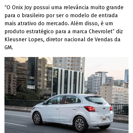
“O Onix Joy possui uma relevância muito grande
para o brasileiro por ser o modelo de entrada
mais atrativo do mercado. Além disso, é um
produto estratégico para a marca Chevrolet” diz
Kleusner Lopes, diretor nacional de Vendas da
GM.