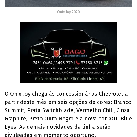
Onix Joy 2020
O Onix Joy chega às concessionárias Chevrolet a
partir deste mês em seis opções de cores: Branco
Summit, Prata Switchblade, Vermelho Chili, Cinza
Graphite, Preto Ouro Negro e a nova cor Azul Blue
Eyes. As demais novidades da linha serão
divulgadas em momento oportuno.