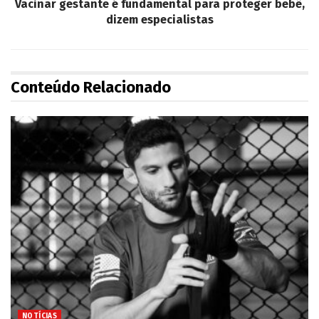
Vacinar gestante é fundamental para proteger bebê,
dizem especialistas
Conteúdo Relacionado
NOTÍCIAS