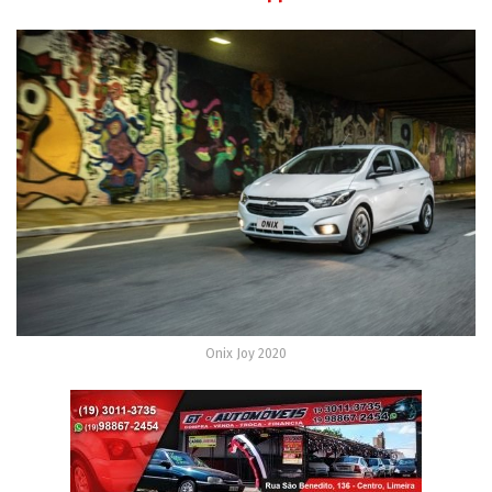
Onix Joy 2020