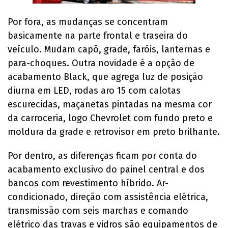
Por fora, as mudanças se concentram
basicamente na parte frontal e traseira do
veículo. Mudam capô, grade, faróis, lanternas e
para-choques. Outra novidade é a opção de
acabamento Black, que agrega luz de posição
diurna em LED, rodas aro 15 com calotas
escurecidas, maçanetas pintadas na mesma cor
da carroceria, logo Chevrolet com fundo preto e
moldura da grade e retrovisor em preto brilhante.
Por dentro, as diferenças ficam por conta do
acabamento exclusivo do painel central e dos
bancos com revestimento híbrido. Ar-
condicionado, direção com assistência elétrica,
transmissão com seis marchas e comando
elétrico das travas e vidros são equipamentos de