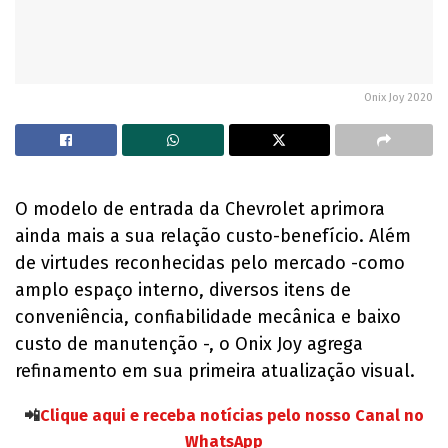
Onix Joy 2020
O modelo de entrada da Chevrolet aprimora
ainda mais a sua relação custo-benefício. Além
de virtudes reconhecidas pelo mercado -como
amplo espaço interno, diversos itens de
conveniência, confiabilidade mecânica e baixo
custo de manutenção -, o Onix Joy agrega
refinamento em sua primeira atualização visual.
📲
Clique aqui e receba notícias pelo nosso Canal no
WhatsApp