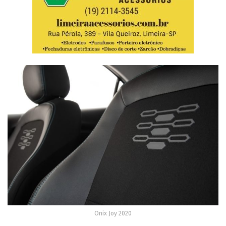
Onix Joy 2020