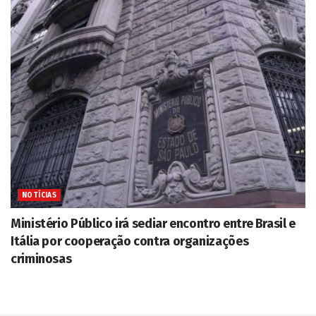
NOTÍCIAS
Ministério Público irá sediar encontro entre Brasil e
Itália por cooperação contra organizações
criminosas