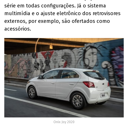
série em todas configurações. Já o sistema
multimídia e o ajuste eletrônico dos retrovisores
externos, por exemplo, são ofertados como
acessórios.
Onix Joy 2020