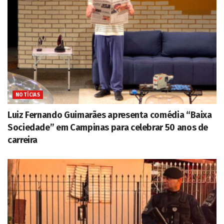
NOTÍCIAS
Luiz Fernando Guimarães apresenta comédia “Baixa
Sociedade” em Campinas para celebrar 50 anos de
carreira