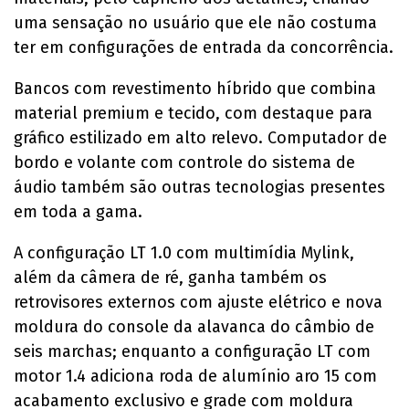
uma sensação no usuário que ele não costuma
ter em configurações de entrada da concorrência.
Bancos com revestimento híbrido que combina
material premium e tecido, com destaque para
gráfico estilizado em alto relevo. Computador de
bordo e volante com controle do sistema de
áudio também são outras tecnologias presentes
em toda a gama.
A configuração LT 1.0 com multimídia Mylink,
além da câmera de ré, ganha também os
retrovisores externos com ajuste elétrico e nova
moldura do console da alavanca do câmbio de
seis marchas; enquanto a configuração LT com
motor 1.4 adiciona roda de alumínio aro 15 com
acabamento exclusivo e grade com moldura