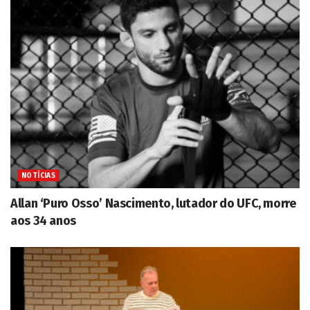
NOTÍCIAS
Allan ‘Puro Osso’ Nascimento, lutador do UFC, morre
aos 34 anos