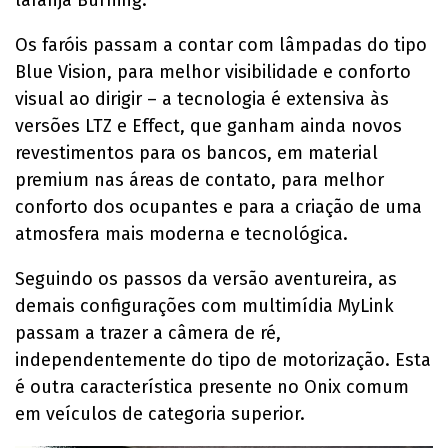
laranja Burning.
Os faróis passam a contar com lâmpadas do tipo
Blue Vision, para melhor visibilidade e conforto
visual ao dirigir – a tecnologia é extensiva às
versões LTZ e Effect, que ganham ainda novos
revestimentos para os bancos, em material
premium nas áreas de contato, para melhor
conforto dos ocupantes e para a criação de uma
atmosfera mais moderna e tecnológica.
Seguindo os passos da versão aventureira, as
demais configurações com multimídia MyLink
passam a trazer a câmera de ré,
independentemente do tipo de motorização. Esta
é outra característica presente no Onix comum
em veículos de categoria superior.