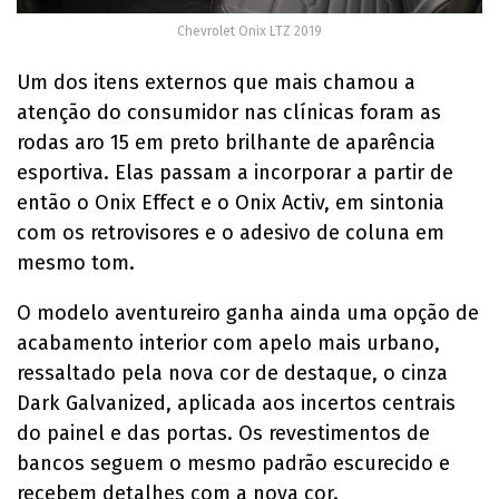
Chevrolet Onix LTZ 2019
Um dos itens externos que mais chamou a
atenção do consumidor nas clínicas foram as
rodas aro 15 em preto brilhante de aparência
esportiva. Elas passam a incorporar a partir de
então o Onix Effect e o Onix Activ, em sintonia
com os retrovisores e o adesivo de coluna em
mesmo tom.
O modelo aventureiro ganha ainda uma opção de
acabamento interior com apelo mais urbano,
ressaltado pela nova cor de destaque, o cinza
Dark Galvanized, aplicada aos incertos centrais
do painel e das portas. Os revestimentos de
bancos seguem o mesmo padrão escurecido e
recebem detalhes com a nova cor.