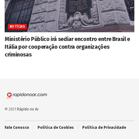
NOTÍCIAS
Ministério Público irá sediar encontro entre Brasil e
Itália por cooperação contra organizações
criminosas
© 2021
Rápido no Ar
.
Fale Conosco
Política de Cookies
Política de Privacidade