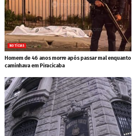
NOTÍCIAS
Homem de 46 anos morre após passar mal enquanto
caminhava em Piracicaba