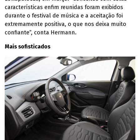
características enfim reunidas foram exibidos
durante o festival de música e a aceitação foi
extremamente positiva, o que nos deixa muito
confiante”, conta Hermann.
Mais sofisticados