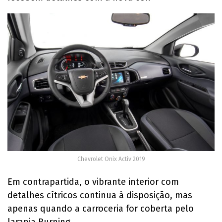
Chevrolet Onix Activ 2019
Em contrapartida, o vibrante interior com
detalhes cítricos continua à disposição, mas
apenas quando a carroceria for coberta pelo