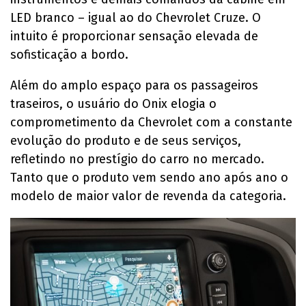
LED branco – igual ao do Chevrolet Cruze. O
intuito é proporcionar sensação elevada de
sofisticação a bordo.
Além do amplo espaço para os passageiros
traseiros, o usuário do Onix elogia o
comprometimento da Chevrolet com a constante
evolução do produto e de seus serviços,
refletindo no prestígio do carro no mercado.
Tanto que o produto vem sendo ano após ano o
modelo de maior valor de revenda da categoria.