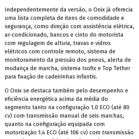
Independentemente da versão, o Onix já oferecia
uma lista completa de itens de comodidade e
segurança, como direção com assistência elétrica,
ar-condicionado, bancos e cinto do motorista
com regulagem de altura, travas e vidros
elétricos com controle remoto, sistema de
monitoramento da pressão dos pneus, alerta de
mudança de marcha, sistema Isofix e Top Tether
para fixação de cadeirinhas infantis.
O Onix se destaca também pelo desempenho e
eficiência energética acima da média do
segmento tanto na configuração 1.0 ECO (até 80
cv) com transmissão manual de seis marchas,
quanto na configuração equipada com
motorização 1.4 ECO (até 106 cv) com transmissão