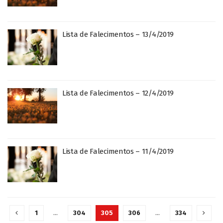
Lista de Falecimentos – 13/4/2019
Lista de Falecimentos – 12/4/2019
Lista de Falecimentos – 11/4/2019
1
…
304
305
306
…
334