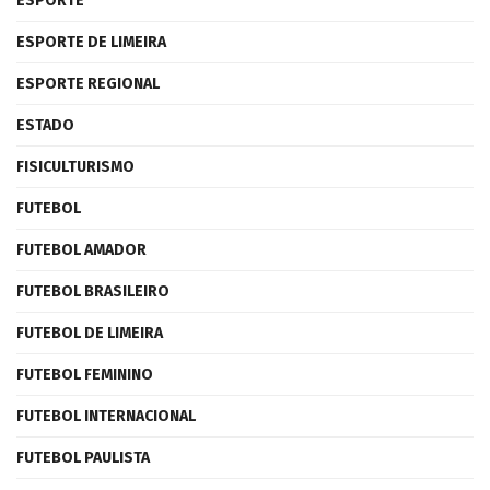
ESPORTE
ESPORTE DE LIMEIRA
ESPORTE REGIONAL
ESTADO
FISICULTURISMO
FUTEBOL
FUTEBOL AMADOR
FUTEBOL BRASILEIRO
FUTEBOL DE LIMEIRA
FUTEBOL FEMININO
FUTEBOL INTERNACIONAL
FUTEBOL PAULISTA