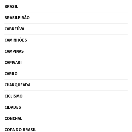
BRASIL
BRASILEIRÃO
CABREÚVA
CAMINHÕES
CAMPINAS
CAPIVARI
CARRO
CHARQUEADA
CICLISMO
CIDADES
CONCHAL
COPA DO BRASIL