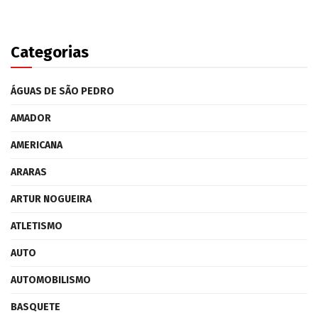
Categorias
ÁGUAS DE SÃO PEDRO
AMADOR
AMERICANA
ARARAS
ARTUR NOGUEIRA
ATLETISMO
AUTO
AUTOMOBILISMO
BASQUETE