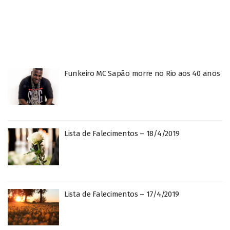
Funkeiro MC Sapão morre no Rio aos 40 anos
Lista de Falecimentos – 18/4/2019
Lista de Falecimentos – 17/4/2019