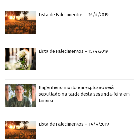
Lista de Falecimentos – 16/4/2019
Lista de Falecimentos – 15/4/2019
Engenheiro morto em explosão será
sepultado na tarde desta segunda-feira em
Limeira
Lista de Falecimentos – 14/4/2019