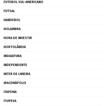
FUTEBOL SUL-AMERICANO
FUTSAL
HANDEBOL
HOLAMBRA
HORA DE INVESTIR
HORTOLÂNDIA
INDAIATUBA
INDEPENDENTE
INTER DE LIMEIRA
IRACEMÁPOLIS
ITAPEMA
ITUPEVA