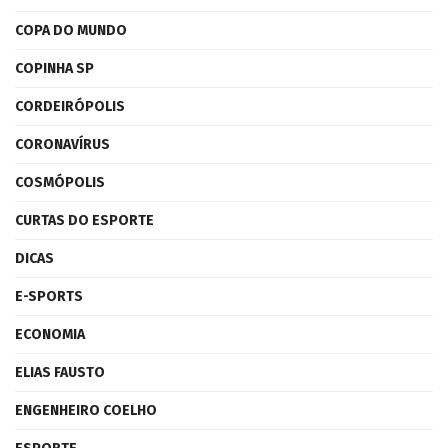
COPA DO MUNDO
COPINHA SP
CORDEIRÓPOLIS
CORONAVÍRUS
COSMÓPOLIS
CURTAS DO ESPORTE
DICAS
E-SPORTS
ECONOMIA
ELIAS FAUSTO
ENGENHEIRO COELHO