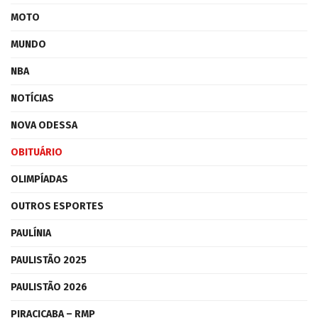
MOTO
MUNDO
NBA
NOTÍCIAS
NOVA ODESSA
OBITUÁRIO
OLIMPÍADAS
OUTROS ESPORTES
PAULÍNIA
PAULISTÃO 2025
PAULISTÃO 2026
PIRACICABA – RMP