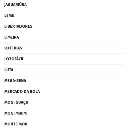
JAGUARIÚNA
LEME
LIBERTADORES
LIMEIRA
LOTERIAS
LOTOFÁCIL
LUTA
MEGA-SENA
MERCADO DA BOLA
MOGI GUAÇU
MOGI MIRIM
MONTE MOR