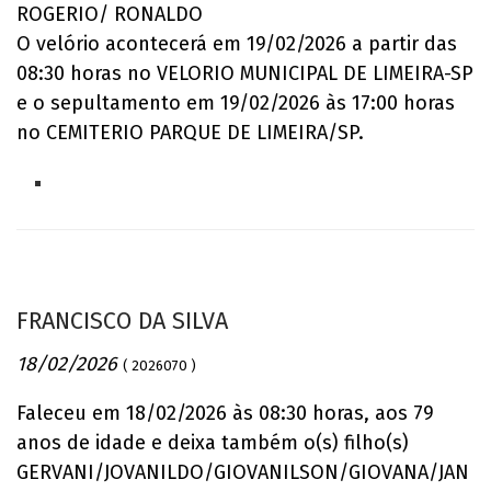
ROGERIO/ RONALDO
O velório acontecerá em 19/02/2026 a partir das
08:30 horas no VELORIO MUNICIPAL DE LIMEIRA-SP
e o sepultamento em 19/02/2026 às 17:00 horas
no CEMITERIO PARQUE DE LIMEIRA/SP.
FRANCISCO DA SILVA
18/02/2026
( 2026070 )
Faleceu em 18/02/2026 às 08:30 horas, aos 79
anos de idade e deixa também o(s) filho(s)
GERVANI/JOVANILDO/GIOVANILSON/GIOVANA/JAN