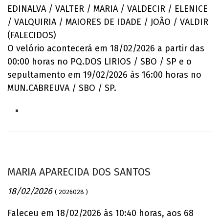
EDINALVA / VALTER / MARIA / VALDECIR / ELENICE
/ VALQUIRIA / MAIORES DE IDADE / JOÃO / VALDIR
(FALECIDOS)
O velório acontecerá em 18/02/2026 a partir das
00:00 horas no PQ.DOS LIRIOS / SBO / SP e o
sepultamento em 19/02/2026 às 16:00 horas no
MUN.CABREUVA / SBO / SP.
MARIA APARECIDA DOS SANTOS
18/02/2026
( 2026028 )
Faleceu em 18/02/2026 às 10:40 horas, aos 68