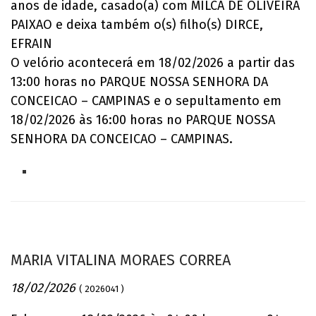
anos de idade, casado(a) com MILCA DE OLIVEIRA
PAIXAO e deixa também o(s) filho(s) DIRCE,
EFRAIN
O velório acontecerá em 18/02/2026 a partir das
13:00 horas no PARQUE NOSSA SENHORA DA
CONCEICAO – CAMPINAS e o sepultamento em
18/02/2026 às 16:00 horas no PARQUE NOSSA
SENHORA DA CONCEICAO – CAMPINAS.
MARIA VITALINA MORAES CORREA
18/02/2026
( 2026041 )