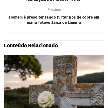
Próxima
Homem é preso tentando furtar fios de cobre em
usina fotovoltaica de Limeira
Conteúdo Relacionado