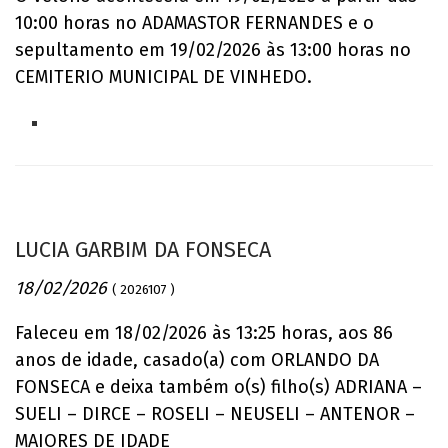
10:00 horas no ADAMASTOR FERNANDES e o
sepultamento em 19/02/2026 às 13:00 horas no
CEMITERIO MUNICIPAL DE VINHEDO.
LUCIA GARBIM DA FONSECA
18/02/2026
( 2026107 )
Faleceu em 18/02/2026 às 13:25 horas, aos 86
anos de idade, casado(a) com ORLANDO DA
FONSECA e deixa também o(s) filho(s) ADRIANA –
SUELI – DIRCE – ROSELI – NEUSELI – ANTENOR –
MAIORES DE IDADE