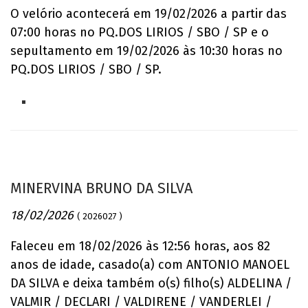
O velório acontecerá em 19/02/2026 a partir das
07:00 horas no PQ.DOS LIRIOS / SBO / SP e o
sepultamento em 19/02/2026 às 10:30 horas no
PQ.DOS LIRIOS / SBO / SP.
MINERVINA BRUNO DA SILVA
18/02/2026
( 2026027 )
Faleceu em 18/02/2026 às 12:56 horas, aos 82
anos de idade, casado(a) com ANTONIO MANOEL
DA SILVA e deixa também o(s) filho(s) ALDELINA /
VALMIR / DECLARI / VALDIRENE / VANDERLEI /