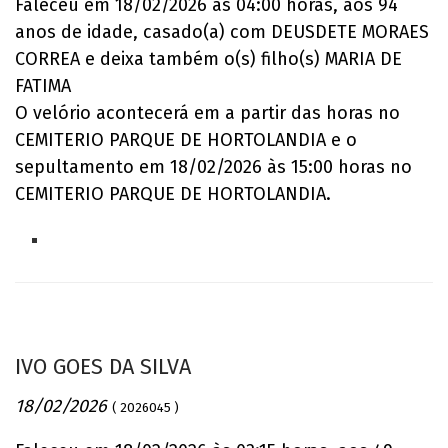
Faleceu em 18/02/2026 às 04:00 horas, aos 94
anos de idade, casado(a) com DEUSDETE MORAES
CORREA e deixa também o(s) filho(s) MARIA DE
FATIMA
O velório acontecerá em a partir das horas no
CEMITERIO PARQUE DE HORTOLANDIA e o
sepultamento em 18/02/2026 às 15:00 horas no
CEMITERIO PARQUE DE HORTOLANDIA.
IVO GOES DA SILVA
18/02/2026
( 2026045 )