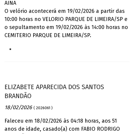
AINA
O velório acontecerá em 19/02/2026 a partir das
10:00 horas no VELORIO PARQUE DE LIMEIRA/SP e
o sepultamento em 19/02/2026 às 14:00 horas no
CEMITERIO PARQUE DE LIMEIRA/SP.
ELIZABETE APARECIDA DOS SANTOS
BRANDÃO
18/02/2026
( 2026061 )
Faleceu em 18/02/2026 às 04:18 horas, aos 51
anos de idade, casado(a) com FABIO RODRIGO