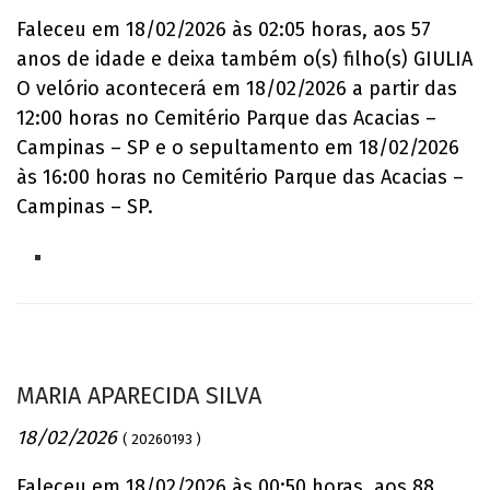
Faleceu em 18/02/2026 às 02:05 horas, aos 57
anos de idade e deixa também o(s) filho(s) GIULIA
O velório acontecerá em 18/02/2026 a partir das
12:00 horas no Cemitério Parque das Acacias –
Campinas – SP e o sepultamento em 18/02/2026
às 16:00 horas no Cemitério Parque das Acacias –
Campinas – SP.
MARIA APARECIDA SILVA
18/02/2026
( 20260193 )
Faleceu em 18/02/2026 às 00:50 horas, aos 88