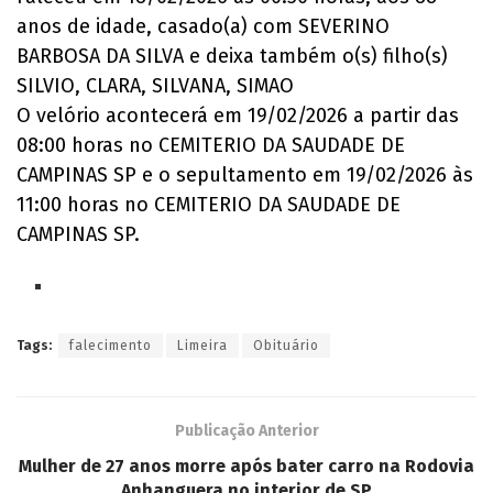
anos de idade, casado(a) com SEVERINO
BARBOSA DA SILVA e deixa também o(s) filho(s)
SILVIO, CLARA, SILVANA, SIMAO
O velório acontecerá em 19/02/2026 a partir das
08:00 horas no CEMITERIO DA SAUDADE DE
CAMPINAS SP e o sepultamento em 19/02/2026 às
11:00 horas no CEMITERIO DA SAUDADE DE
CAMPINAS SP.
Tags:
falecimento
Limeira
Obituário
Publicação Anterior
Mulher de 27 anos morre após bater carro na Rodovia
Anhanguera no interior de SP