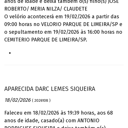
anos de idade e deixa também o(s) filho(s) JOSÉ
ROBERTO/ MERIA NILZA/ CLAUDETE
O velório acontecerá em 19/02/2026 a partir das
09:00 horas no VELORIO PARQUE DE LIMEIRA/SP e
o sepultamento em 19/02/2026 às 16:00 horas no
CEMITERIO PARQUE DE LIMEIRA/SP.
APARECIDA DARC LEMES SIQUEIRA
18/02/2026
( 2026108 )
Faleceu em 18/02/2026 às 19:39 horas, aos 68
anos de idade, casado(a) com ANTONIO