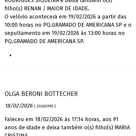
RODRIGUES SIQUEIRA e deixa também o(s)
filho(s) RENAN / MAIOR DE IDADE.
O velório acontecerá em 19/02/2026 a partir das
10:00 horas no PQ.GRAMADO DE AMERICANA SP e o
sepultamento em 19/02/2026 às 13:00 horas no
PQ.GRAMADO DE AMERICANA SP.
OLGA BERONI BOTTECHER
18/02/2026
( 20260195 )
Faleceu em 18/02/2026 às 17:14 horas, aos 91
anos de idade e deixa também o(s) filho(s) MARIA
CRISTINA