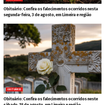
Obituário: Confira os falecimentos ocorridos nesta
segunda-feira, 3 de agosto, em Limeira e região
OBITUÁRIO
Obituário: Confira os falecimentos ocorridos neste
sábado, 1º de agosto, em Limeira e região