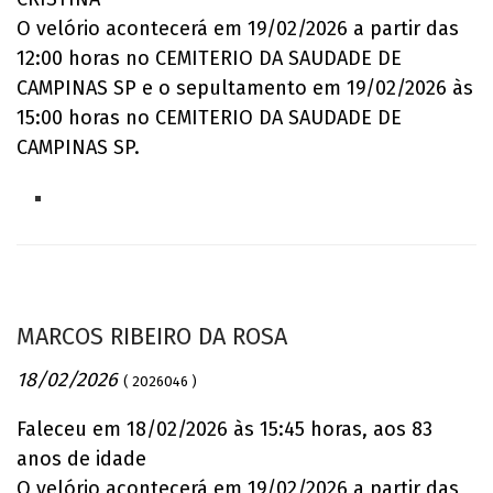
O velório acontecerá em 19/02/2026 a partir das
12:00 horas no CEMITERIO DA SAUDADE DE
CAMPINAS SP e o sepultamento em 19/02/2026 às
15:00 horas no CEMITERIO DA SAUDADE DE
CAMPINAS SP.
MARCOS RIBEIRO DA ROSA
18/02/2026
( 2026046 )
Faleceu em 18/02/2026 às 15:45 horas, aos 83
anos de idade
O velório acontecerá em 19/02/2026 a partir das