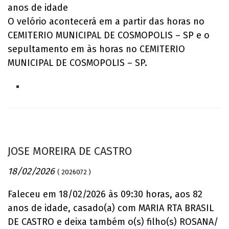
anos de idade
O velório acontecerá em a partir das horas no
CEMITERIO MUNICIPAL DE COSMOPOLIS – SP e o
sepultamento em às horas no CEMITERIO
MUNICIPAL DE COSMOPOLIS – SP.
JOSE MOREIRA DE CASTRO
18/02/2026
( 2026072 )
Faleceu em 18/02/2026 às 09:30 horas, aos 82
anos de idade, casado(a) com MARIA RTA BRASIL
DE CASTRO e deixa também o(s) filho(s) ROSANA/