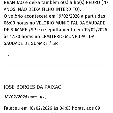
BRANDÃO e deixa também o(s) filho(s) PEDRO ( 17
ANOS, NÃO DEIXA FILHO INTERDITO).
O velório acontecerá em 19/02/2026 a partir das
06:00 horas no VELORIO MUNICIPAL DA SAUDADE
DE SUMARE /SP e o sepultamento em 19/02/2026
às 17:30 horas no CEMITERIO MUNICIPAL DA
SAUDADE DE SUMARÉ / SP.
JOSE BORGES DA PAIXAO
18/02/2026
( 20260192 )
Faleceu em 18/02/2026 às 04:05 horas, aos 89