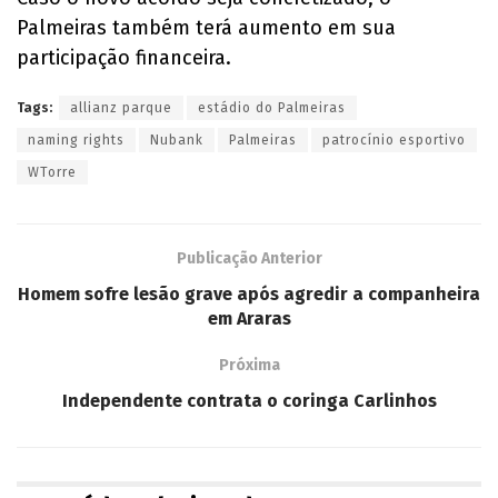
Palmeiras também terá aumento em sua
participação financeira.
Tags:
allianz parque
estádio do Palmeiras
naming rights
Nubank
Palmeiras
patrocínio esportivo
WTorre
Publicação Anterior
Homem sofre lesão grave após agredir a companheira
em Araras
Próxima
Independente contrata o coringa Carlinhos