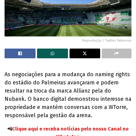
Reprodução / Twitter Palmeiras
As negociações para a mudança do naming rights
do estádio do Palmeiras avançaram e podem
resultar na troca da marca Allianz pela do
Nubank. O banco digital demonstrou interesse na
propriedade e mantém conversas com a WTorre,
responsável pela gestão da arena.
📲
Clique aqui e receba notícias pelo nosso Canal no