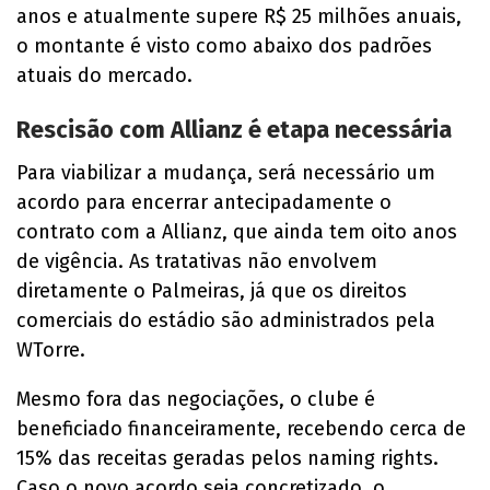
anos e atualmente supere R$ 25 milhões anuais,
o montante é visto como abaixo dos padrões
atuais do mercado.
Rescisão com Allianz é etapa necessária
Para viabilizar a mudança, será necessário um
acordo para encerrar antecipadamente o
contrato com a Allianz, que ainda tem oito anos
de vigência. As tratativas não envolvem
diretamente o Palmeiras, já que os direitos
comerciais do estádio são administrados pela
WTorre.
Mesmo fora das negociações, o clube é
beneficiado financeiramente, recebendo cerca de
15% das receitas geradas pelos naming rights.
Caso o novo acordo seja concretizado, o