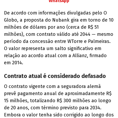
WhatsApp
De acordo com informações divulgadas pelo O
Globo, a proposta do Nubank gira em torno de 10
milhões de dólares por ano (cerca de R$ 51
milhões), com contrato válido até 2044 — mesmo
período da concessão entre WTorre e Palmeiras.
O valor representa um salto significativo em
relação ao acordo atual com a Allianz, firmado
em 2014.
Contrato atual é considerado defasado
O contrato vigente com a seguradora alemã
prevê pagamento anual de aproximadamente R$
15 milhões, totalizando R$ 300 milhões ao longo
de 20 anos, com término previsto para 2034.
Embora o valor tenha sido corrigido ao longo dos