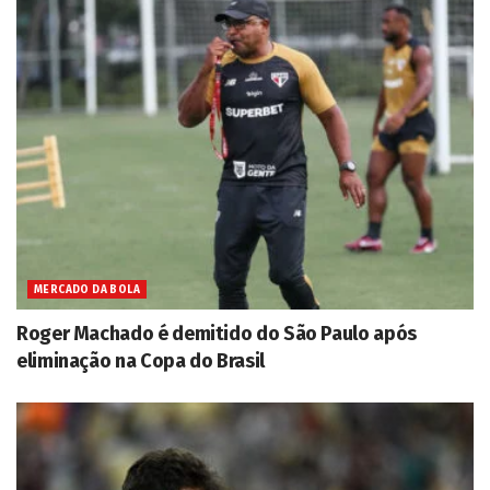
MERCADO DA BOLA
Roger Machado é demitido do São Paulo após
eliminação na Copa do Brasil