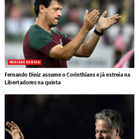
MERCADO DA BOLA
Fernando Diniz assume o Corinthians e já estreia na
Libertadores na quinta