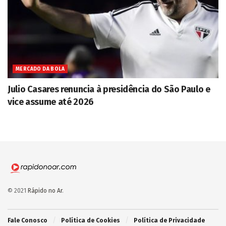
MERCADO DA BOLA
Julio Casares renuncia à presidência do São Paulo e
vice assume até 2026
© 2021
Rápido no Ar
.
Fale Conosco
Política de Cookies
Política de Privacidade