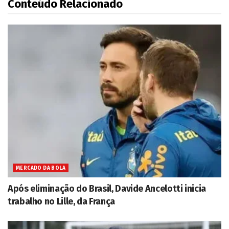
Conteúdo Relacionado
MERCADO DA BOLA
Após eliminação do Brasil, Davide Ancelotti inicia
trabalho no Lille, da França