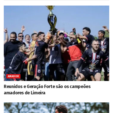
AMADOR
Reunidos e Geração Forte são os campeões
amadores de Limeira