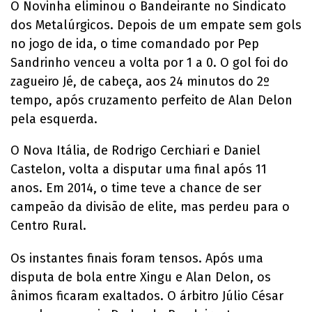
O Novinha eliminou o Bandeirante no Sindicato
dos Metalúrgicos. Depois de um empate sem gols
no jogo de ida, o time comandado por Pep
Sandrinho venceu a volta por 1 a 0. O gol foi do
zagueiro Jé, de cabeça, aos 24 minutos do 2º
tempo, após cruzamento perfeito de Alan Delon
pela esquerda.
O Nova Itália, de Rodrigo Cerchiari e Daniel
Castelon, volta a disputar uma final após 11
anos. Em 2014, o time teve a chance de ser
campeão da divisão de elite, mas perdeu para o
Centro Rural.
Os instantes finais foram tensos. Após uma
disputa de bola entre Xingu e Alan Delon, os
ânimos ficaram exaltados. O árbitro Júlio César