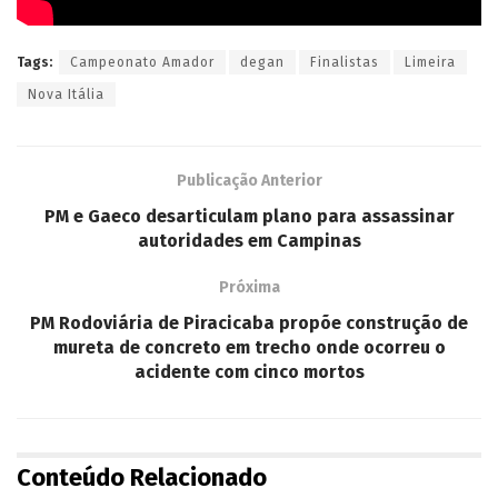
Tags:
Campeonato Amador
degan
Finalistas
Limeira
Nova Itália
Publicação Anterior
PM e Gaeco desarticulam plano para assassinar
autoridades em Campinas
Próxima
PM Rodoviária de Piracicaba propõe construção de
mureta de concreto em trecho onde ocorreu o
acidente com cinco mortos
Conteúdo Relacionado