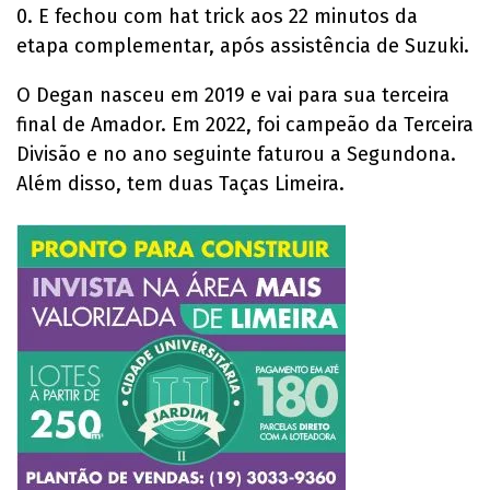
0. E fechou com hat trick aos 22 minutos da
etapa complementar, após assistência de Suzuki.
O Degan nasceu em 2019 e vai para sua terceira
final de Amador. Em 2022, foi campeão da Terceira
Divisão e no ano seguinte faturou a Segundona.
Além disso, tem duas Taças Limeira.