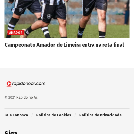
AMADOR
Campeonato Amador de Limeira entra na reta final
© 2021
Rápido no Ar
.
Fale Conosco
Política de Cookies
Política de Privacidade
Siga