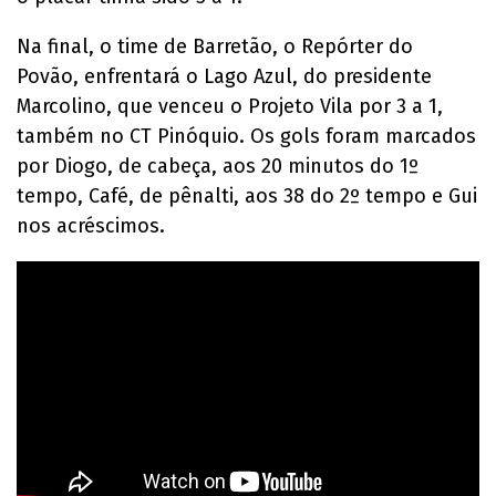
Na final, o time de Barretão, o Repórter do
Povão, enfrentará o Lago Azul, do presidente
Marcolino, que venceu o Projeto Vila por 3 a 1,
também no CT Pinóquio. Os gols foram marcados
por Diogo, de cabeça, aos 20 minutos do 1º
tempo, Café, de pênalti, aos 38 do 2º tempo e Gui
nos acréscimos.