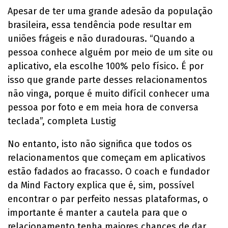
Apesar de ter uma grande adesão da população
brasileira, essa tendência pode resultar em
uniões frágeis e não duradouras. “Quando a
pessoa conhece alguém por meio de um site ou
aplicativo, ela escolhe 100% pelo físico. É por
isso que grande parte desses relacionamentos
não vinga, porque é muito difícil conhecer uma
pessoa por foto e em meia hora de conversa
teclada”, completa Lustig
No entanto, isto não significa que todos os
relacionamentos que começam em aplicativos
estão fadados ao fracasso. O coach e fundador
da Mind Factory explica que é, sim, possível
encontrar o par perfeito nessas plataformas, o
importante é manter a cautela para que o
relacionamento tenha maiores chances de dar