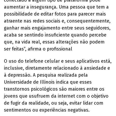
aumentar a insegurança. Uma pessoa que tem a
possibilidade de editar fotos para parecer mais
atraente nas redes sociais e, consequentemente,
ganhar mais engajamento entre seus seguidores,
acaba se sentindo insuficiente quando percebe
que, na vida real, essas alterações não podem
ser feitas”, afirma o profissional
O uso do telefone celular e seus aplicativos está,
inclusive, diretamente relacionado à ansiedade e
à depressão. A pesquisa realizada pela
Universidade de Illinois indica que esses
transtornos psicológicos são maiores entre os
jovens que usufruem da internet com o objetivo
de fugir da realidade, ou seja, evitar lidar com
sentimentos ou experiências negativas.