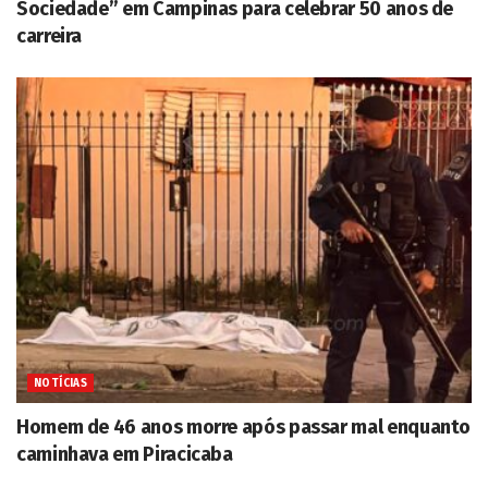
Sociedade” em Campinas para celebrar 50 anos de
carreira
NOTÍCIAS
Homem de 46 anos morre após passar mal enquanto
caminhava em Piracicaba