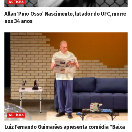
NOTÍCIAS
Allan ‘Puro Osso’ Nascimento, lutador do UFC, morre
aos 34 anos
NOTÍCIAS
Luiz Fernando Guimarães apresenta comédia “Baixa