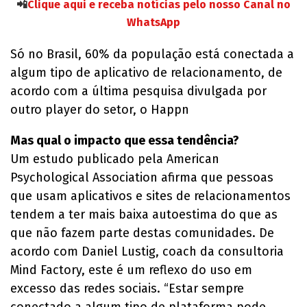
📲
Clique aqui e receba notícias pelo nosso Canal no
WhatsApp
Só no Brasil, 60% da população está conectada a
algum tipo de aplicativo de relacionamento, de
acordo com a última pesquisa divulgada por
outro player do setor, o Happn
Mas qual o impacto que essa tendência?
Um estudo publicado pela American
Psychological Association afirma que pessoas
que usam aplicativos e sites de relacionamentos
tendem a ter mais baixa autoestima do que as
que não fazem parte destas comunidades. De
acordo com Daniel Lustig, coach da consultoria
Mind Factory, este é um reflexo do uso em
excesso das redes sociais. “Estar sempre
conectado a algum tipo de plataforma pode