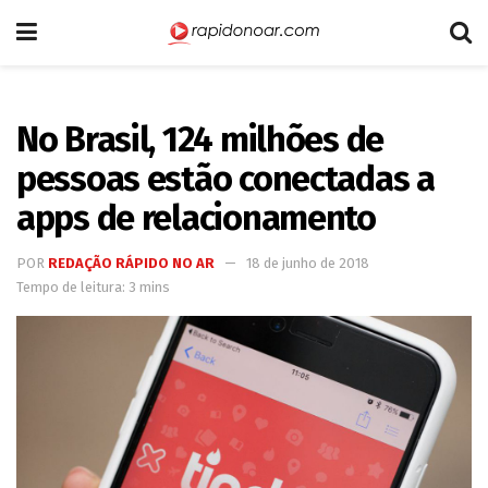
No Brasil, 124 milhões de
pessoas estão conectadas a
apps de relacionamento
POR
REDAÇÃO RÁPIDO NO AR
18 de junho de 2018
Tempo de leitura: 3 mins