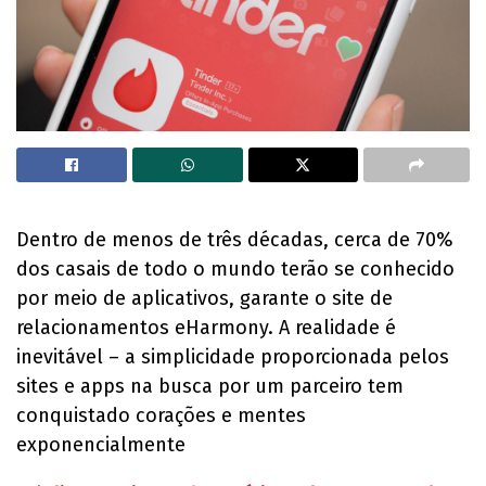
Dentro de menos de três décadas, cerca de 70%
dos casais de todo o mundo terão se conhecido
por meio de aplicativos, garante o site de
relacionamentos eHarmony. A realidade é
inevitável – a simplicidade proporcionada pelos
sites e apps na busca por um parceiro tem
conquistado corações e mentes
exponencialmente