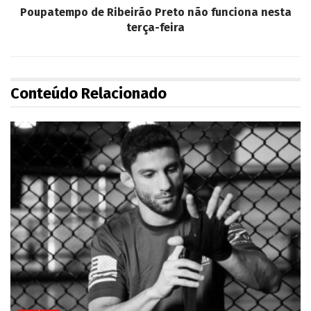
Poupatempo de Ribeirão Preto não funciona nesta
terça-feira
Conteúdo Relacionado