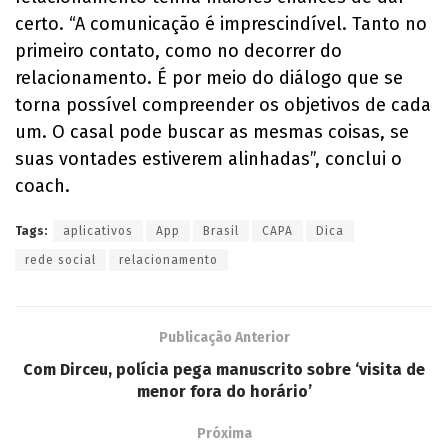
certo. “A comunicação é imprescindível. Tanto no
primeiro contato, como no decorrer do
relacionamento. É por meio do diálogo que se
torna possível compreender os objetivos de cada
um. O casal pode buscar as mesmas coisas, se
suas vontades estiverem alinhadas”, conclui o
coach.
Tags:
aplicativos
App
Brasil
CAPA
Dica
rede social
relacionamento
Publicação Anterior
Com Dirceu, polícia pega manuscrito sobre ‘visita de
menor fora do horário’
Próxima