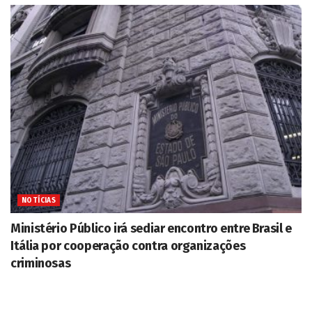
NOTÍCIAS
Ministério Público irá sediar encontro entre Brasil e
Itália por cooperação contra organizações
criminosas