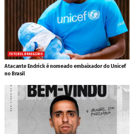
FUTEBOL BRASILEIRO
Atacante Endrick é nomeado embaixador do Unicef
no Brasil