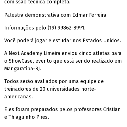
comissão técnica completa.
Palestra demonstrativa com Edmar Ferreira
Informações pelo (19) 99862-8991.
Você poderá jogar e estudar nos Estados Unidos.
A Next Academy Limeira enviou cinco atletas para
o ShowCase, evento que está sendo realizado em
Mangaratiba-RJ.
Todos serão avaliados por uma equipe de
treinadores de 20 universidades norte-
americanas.
Eles foram preparados pelos professores Cristian
e Thiaguinho Pires.