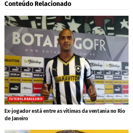
Conteúdo Relacionado
FUTEBOL BRASILEIRO
Ex-jogador está entre as vítimas da ventania no Rio
de Janeiro