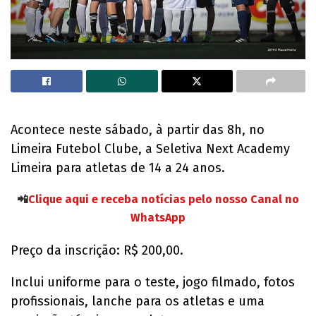
Acontece neste sábado, à partir das 8h, no
Limeira Futebol Clube, a Seletiva Next Academy
Limeira para atletas de 14 a 24 anos.
📲
Clique aqui e receba notícias pelo nosso Canal no
WhatsApp
Preço da inscrição: R$ 200,00.
Inclui uniforme para o teste, jogo filmado, fotos
profissionais, lanche para os atletas e uma