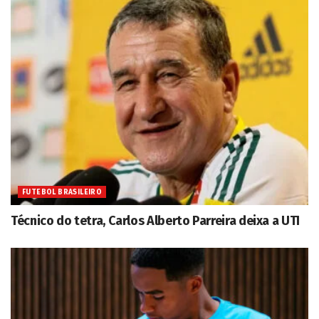
FUTEBOL BRASILEIRO
Técnico do tetra, Carlos Alberto Parreira deixa a UTI