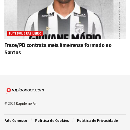
FUTEBOL BRASILEIRO
Treze/PB contrata meia limeirense formado no
Santos
© 2021
Rápido no Ar
.
Fale Conosco
Política de Cookies
Política de Privacidade