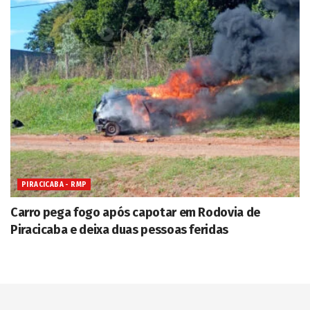
PIRACICABA - RMP
Carro pega fogo após capotar em Rodovia de
Piracicaba e deixa duas pessoas feridas