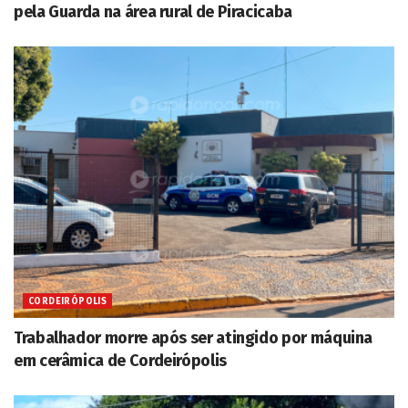
pela Guarda na área rural de Piracicaba
CORDEIRÓPOLIS
Trabalhador morre após ser atingido por máquina
em cerâmica de Cordeirópolis