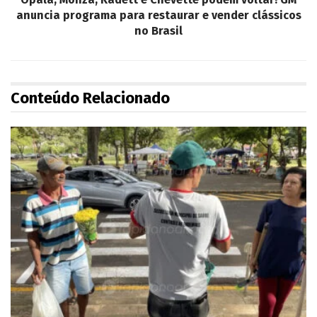
anuncia programa para restaurar e vender clássicos
no Brasil
Conteúdo Relacionado