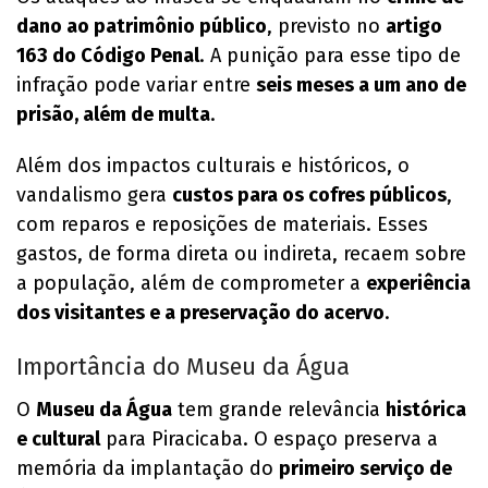
dano ao patrimônio público
, previsto no
artigo
163 do Código Penal
. A punição para esse tipo de
infração pode variar entre
seis meses a um ano de
prisão, além de multa
.
Além dos impactos culturais e históricos, o
vandalismo gera
custos para os cofres públicos
,
com reparos e reposições de materiais. Esses
gastos, de forma direta ou indireta, recaem sobre
a população, além de comprometer a
experiência
dos visitantes e a preservação do acervo
.
Importância do Museu da Água
O
Museu da Água
tem grande relevância
histórica
e cultural
para Piracicaba. O espaço preserva a
memória da implantação do
primeiro serviço de