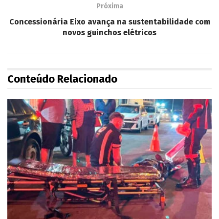
Próxima
Concessionária Eixo avança na sustentabilidade com
novos guinchos elétricos
Conteúdo Relacionado