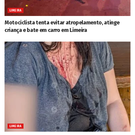
LIMEIRA
Motociclista tenta evitar atropelamento, atinge
criança e bate em carro em Limeira
LIMEIRA