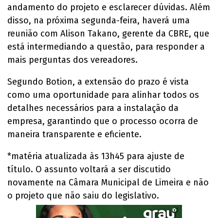
andamento do projeto e esclarecer dúvidas. Além
disso, na próxima segunda-feira, haverá uma
reunião com Alison Takano, gerente da CBRE, que
está intermediando a questão, para responder a
mais perguntas dos vereadores.
Segundo Botion, a extensão do prazo é vista
como uma oportunidade para alinhar todos os
detalhes necessários para a instalação da
empresa, garantindo que o processo ocorra de
maneira transparente e eficiente.
*matéria atualizada às 13h45 para ajuste de
título. O assunto voltará a ser discutido
novamente na Câmara Municipal de Limeira e não
o projeto que não saiu do legislativo.