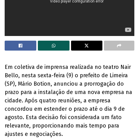
Em coletiva de imprensa realizada no teatro Nair
Bello, nesta sexta-feira (9) o prefeito de Limeira
(SP), Mário Botion, anunciou a prorrogação do
prazo para a instalação de uma nova empresa na
cidade. Após quatro reuniões, a empresa
concordou em estender o prazo até o dia 9 de
agosto. Esta decisão foi considerada um fato
relevante, proporcionando mais tempo para
ajustes e negociações.