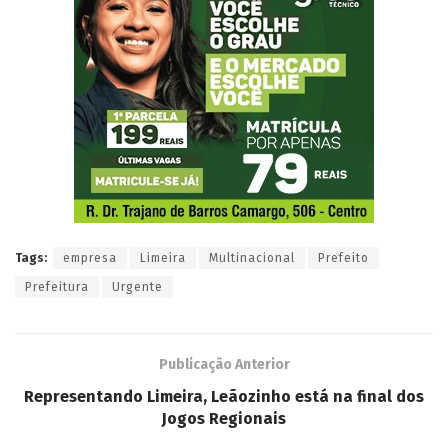
Tags:
empresa
Limeira
Multinacional
Prefeito
Prefeitura
Urgente
Publicação Anterior
Representando Limeira, Leãozinho está na final dos
Jogos Regionais