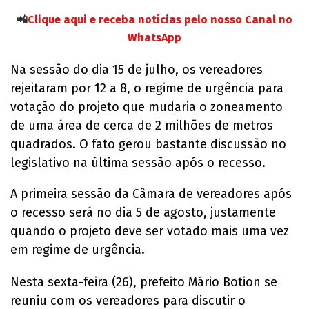
📲
Clique aqui e receba notícias pelo nosso Canal no
WhatsApp
Na sessão do dia 15 de julho, os vereadores
rejeitaram por 12 a 8, o regime de urgência para
votação do projeto que mudaria o zoneamento
de uma área de cerca de 2 milhões de metros
quadrados. O fato gerou bastante discussão no
legislativo na última sessão após o recesso.
A primeira sessão da Câmara de vereadores após
o recesso será no dia 5 de agosto, justamente
quando o projeto deve ser votado mais uma vez
em regime de urgência.
Nesta sexta-feira (26), prefeito Mário Botion se
reuniu com os vereadores para discutir o