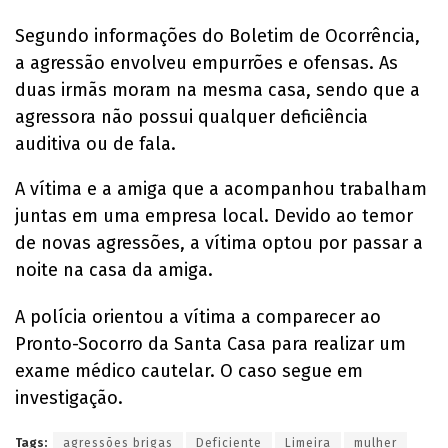
Segundo informações do Boletim de Ocorrência,
a agressão envolveu empurrões e ofensas. As
duas irmãs moram na mesma casa, sendo que a
agressora não possui qualquer deficiência
auditiva ou de fala.
A vítima e a amiga que a acompanhou trabalham
juntas em uma empresa local. Devido ao temor
de novas agressões, a vítima optou por passar a
noite na casa da amiga.
A polícia orientou a vítima a comparecer ao
Pronto-Socorro da Santa Casa para realizar um
exame médico cautelar. O caso segue em
investigação.
Tags:
agressões brigas
Deficiente
Limeira
mulher