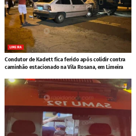
LIMEIRA
Condutor de Kadett fica ferido após colidir contra
caminhão estacionado na Vila Rosana, em Limeira