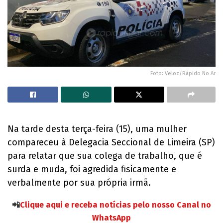
Foto: Veloz/Rápido No Ar
Na tarde desta terça-feira (15), uma mulher
compareceu à Delegacia Seccional de Limeira (SP)
para relatar que sua colega de trabalho, que é
surda e muda, foi agredida fisicamente e
verbalmente por sua própria irmã.
📲
Clique aqui e receba notícias pelo nosso Canal no
WhatsApp