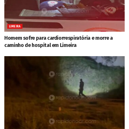
LIMEIRA
Homem sofre para cardiorrespiratória e morre a
caminho de hospital em Limeira