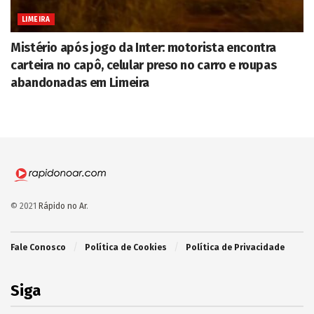
LIMEIRA
Mistério após jogo da Inter: motorista encontra
carteira no capô, celular preso no carro e roupas
abandonadas em Limeira
© 2021
Rápido no Ar
.
Fale Conosco
Política de Cookies
Política de Privacidade
Siga