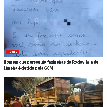
LIMEIRA
Homem que perseguia faxineiras da Rodoviária de
Limeira é detido pela GCM