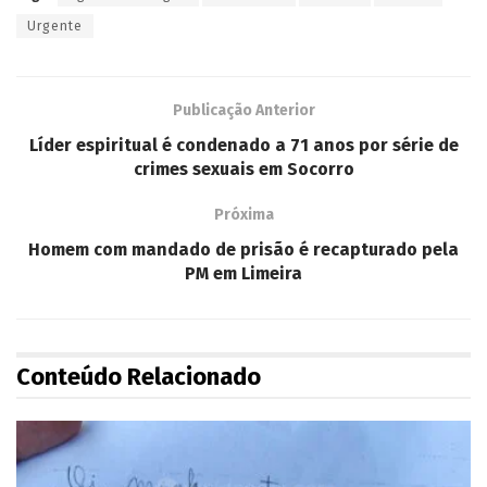
Urgente
Publicação Anterior
Líder espiritual é condenado a 71 anos por série de
crimes sexuais em Socorro
Próxima
Homem com mandado de prisão é recapturado pela
PM em Limeira
Conteúdo Relacionado