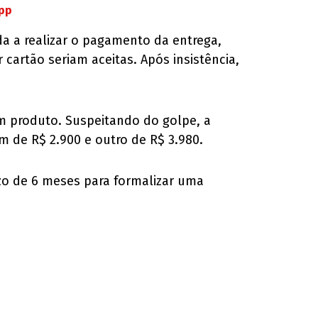
App
da a realizar o pagamento da entrega,
cartão seriam aceitas. Após insistência,
um produto. Suspeitando do golpe, a
 de R$ 2.900 e outro de R$ 3.980.
azo de 6 meses para formalizar uma