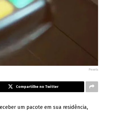
Pexels
Compartilhe no Twitter
 receber um pacote em sua residência,