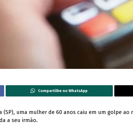
Compartilhe no WhatsApp
ira (SP), uma mulher de 60 anos caiu em um golpe ao
a a seu irmão.