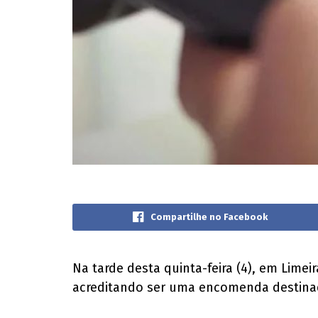
Compartilhe no Facebook
Na tarde desta quinta-feira (4), em Lime
acreditando ser uma encomenda destinad