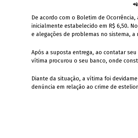
📲
De acordo com o Boletim de Ocorrência, a
inicialmente estabelecido em R$ 6,50. No
e alegações de problemas no sistema, a
Após a suposta entrega, ao contatar seu
vítima procurou o seu banco, onde const
Diante da situação, a vítima foi devidam
denúncia em relação ao crime de estelio