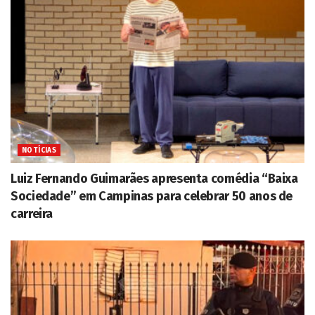
NOTÍCIAS
Luiz Fernando Guimarães apresenta comédia “Baixa
Sociedade” em Campinas para celebrar 50 anos de
carreira