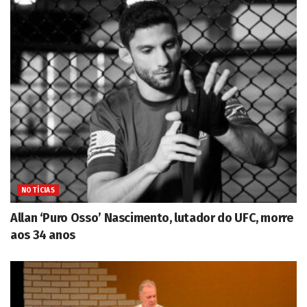
NOTÍCIAS
Allan ‘Puro Osso’ Nascimento, lutador do UFC, morre
aos 34 anos