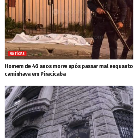
NOTÍCIAS
Homem de 46 anos morre após passar mal enquanto
caminhava em Piracicaba