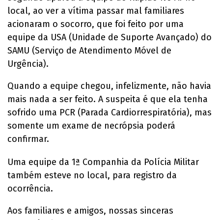
local, ao ver a vítima passar mal familiares
acionaram o socorro, que foi feito por uma
equipe da USA (Unidade de Suporte Avançado) do
SAMU (Serviço de Atendimento Móvel de
Urgência).
Quando a equipe chegou, infelizmente, não havia
mais nada a ser feito. A suspeita é que ela tenha
sofrido uma PCR (Parada Cardiorrespiratória), mas
somente um exame de necrópsia poderá
confirmar.
Uma equipe da 1ª Companhia da Polícia Militar
também esteve no local, para registro da
ocorrência.
Aos familiares e amigos, nossas sinceras