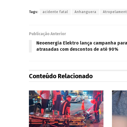
Tags:
acidente fatal
Anhanguera
Atropelamen
Publicação Anterior
Neoenergia Elektro lança campanha para
atrasadas com descontos de até 90%
Conteúdo Relacionado