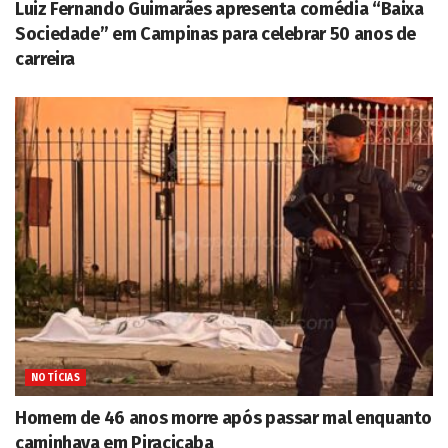
Luiz Fernando Guimarães apresenta comédia “Baixa
Sociedade” em Campinas para celebrar 50 anos de
carreira
NOTÍCIAS
Homem de 46 anos morre após passar mal enquanto
caminhava em Piracicaba