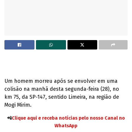
Um homem morreu após se envolver em uma
colisão na manhã desta segunda-feira (28), no
km 75, da SP-147, sentido Limeira, na região de
Mogi Mirim.
📲
Clique aqui e receba notícias pelo nosso Canal no
WhatsApp