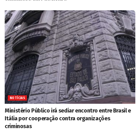
NOTÍCIAS
Ministério Público irá sediar encontro entre Brasil e
Itália por cooperação contra organizações
criminosas