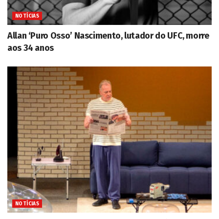
NOTÍCIAS
Allan ‘Puro Osso’ Nascimento, lutador do UFC, morre
aos 34 anos
NOTÍCIAS