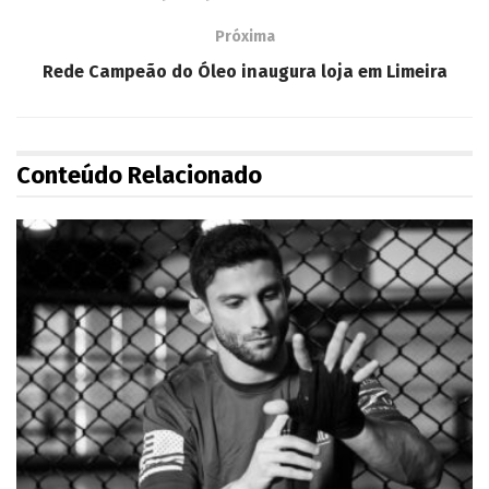
Próxima
Rede Campeão do Óleo inaugura loja em Limeira
Conteúdo Relacionado