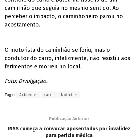
caminhão que seguia no mesmo sentido. Ao
perceber o impacto, o caminhoneiro parou no
acostamento.
O motorista do caminhão se feriu, mas o
condutor do carro, infelizmente, não resistiu aos
ferimentos e morreu no local.
Foto: Divulgação.
Tags:
Acidente
carro
Noticias
Publicação Anterior
INSS começa a convocar aposentados por invalidez
para perícia médica