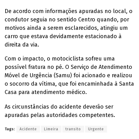
De acordo com informações apuradas no local, o
condutor seguia no sentido Centro quando, por
motivos ainda a serem esclarecidos, atingiu um
carro que estava devidamente estacionado à
direita da via.
Com o impacto, o motociclista sofreu uma
possível fratura no pé. O Serviço de Atendimento
Móvel de Urgência (Samu) foi acionado e realizou
o socorro da vítima, que foi encaminhada à Santa
Casa para atendimento médico.
As circunstâncias do acidente deverão ser
apuradas pelas autoridades competentes.
Tags:
Acidente
Limeira
transito
Urgente