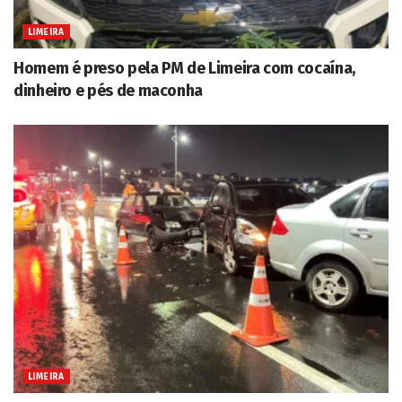
LIMEIRA
Homem é preso pela PM de Limeira com cocaína,
dinheiro e pés de maconha
LIMEIRA