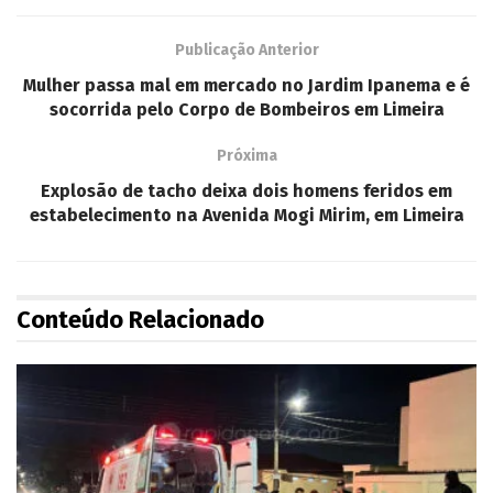
Publicação Anterior
Mulher passa mal em mercado no Jardim Ipanema e é
socorrida pelo Corpo de Bombeiros em Limeira
Próxima
Explosão de tacho deixa dois homens feridos em
estabelecimento na Avenida Mogi Mirim, em Limeira
Conteúdo Relacionado