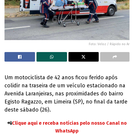
Foto: Veloz / Rápido no Ar
Um motociclista de 42 anos ficou ferido após
colidir na traseira de um veículo estacionado na
Avenida Laranjeiras, nas proximidades do bairro
Egisto Ragazzo, em Limeira (SP), no final da tarde
deste sábado (26).
📲
Clique aqui e receba notícias pelo nosso Canal no
WhatsApp