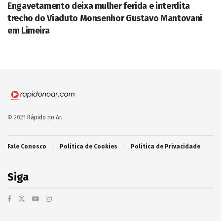
Engavetamento deixa mulher ferida e interdita
trecho do Viaduto Monsenhor Gustavo Mantovani
em Limeira
© 2021
Rápido no Ar
.
Fale Conosco
Política de Cookies
Política de Privacidade
Siga