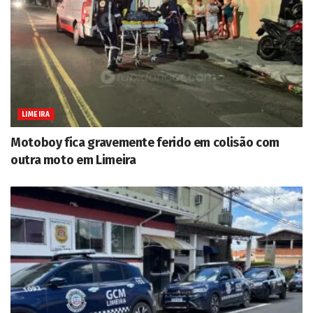
LIMEIRA
Motoboy fica gravemente ferido em colisão com
outra moto em Limeira