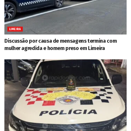
LIMEIRA
Discussão por causa de mensagens termina com
mulher agredida e homem preso em Limeira