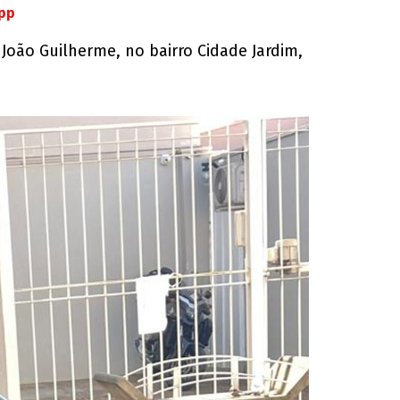
App
João Guilherme, no bairro Cidade Jardim,