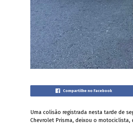
Compartilhe no Facebook
Uma colisão registrada nesta tarde de s
Chevrolet Prisma, deixou o motociclista, 