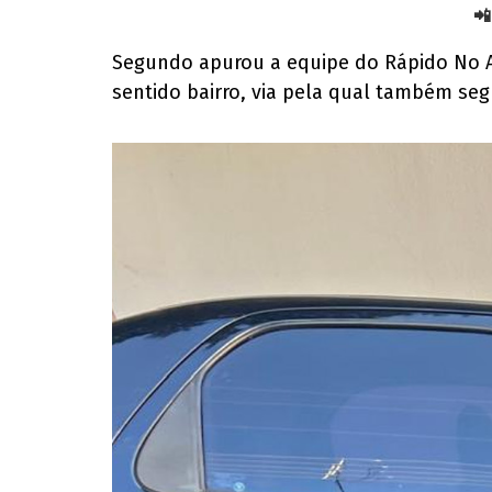
📲
Segundo apurou a equipe do Rápido No Ar 
sentido bairro, via pela qual também seg