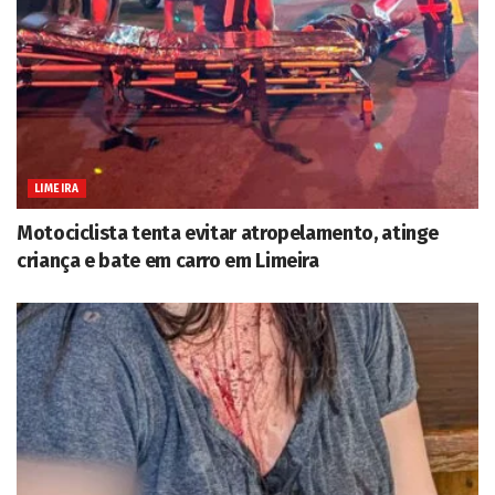
LIMEIRA
Motociclista tenta evitar atropelamento, atinge
criança e bate em carro em Limeira