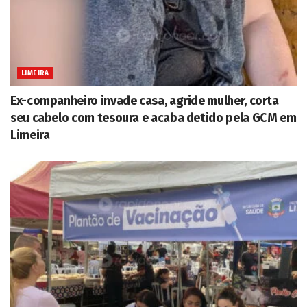
LIMEIRA
Ex-companheiro invade casa, agride mulher, corta
seu cabelo com tesoura e acaba detido pela GCM em
Limeira