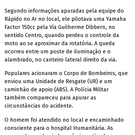
Segundo informações apuradas pela equipe do
Rápido no Ar no local, ele pilotava uma Yamaha
Factor 150cc pela Via Guilherme Dibbern, no
sentido Centro, quando perdeu o controle da
moto ao se aproximar da rotatória. A queda
ocorreu entre um poste de iluminação e o
alambrado, no canteiro lateral direito da via.
Populares acionaram o Corpo de Bombeiros, que
enviou uma Unidade de Resgate (UR) e um
caminhão de apoio (ABS). A Polícia Militar
também compareceu para apurar as
circunstâncias do acidente.
O homem foi atendido no local e encaminhado
consciente para o hospital Humanitária. As