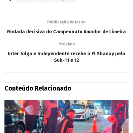
Publicação Anterior
Rodada decisiva do Campeonato Amador de Limeira
Próxima
Inter folga e Independente recebe o El Shaday pelo
Sub-11 e 12
Conteúdo Relacionado