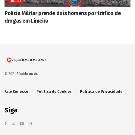
LIMEIRA
Polícia Militar prende dois homens por tráfico de
drogas em Limeira
© 2021
Rápido no Ar
.
Fale Conosco
Política de Cookies
Política de Privacidade
Siga