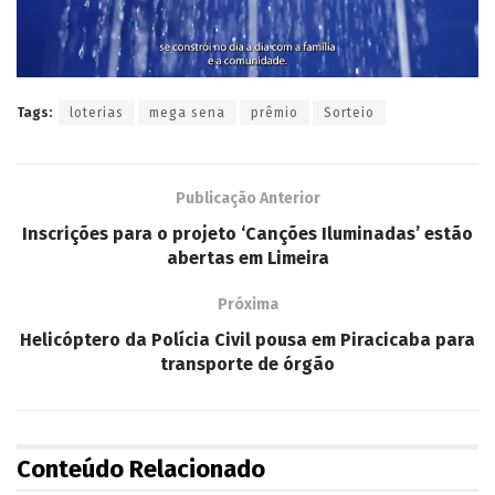
Tags:
loterias
mega sena
prêmio
Sorteio
Publicação Anterior
Inscrições para o projeto ‘Canções Iluminadas’ estão
abertas em Limeira
Próxima
Helicóptero da Polícia Civil pousa em Piracicaba para
transporte de órgão
Conteúdo Relacionado