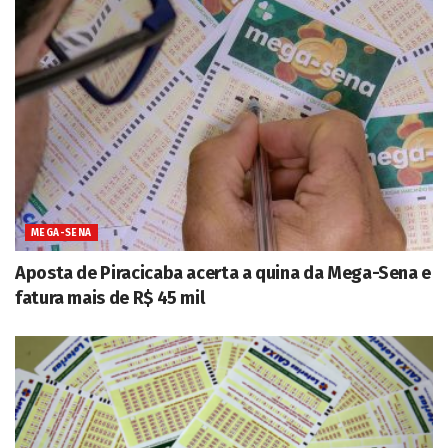
MEGA-SENA
Aposta de Piracicaba acerta a quina da Mega-Sena e
fatura mais de R$ 45 mil