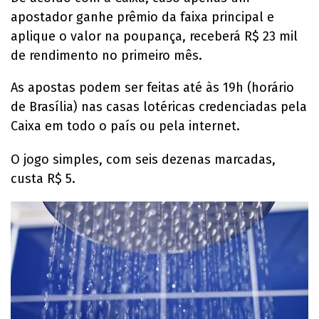
apostador ganhe prêmio da faixa principal e
aplique o valor na poupança, receberá R$ 23 mil
de rendimento no primeiro mês.
As apostas podem ser feitas até às 19h (horário
de Brasília) nas casas lotéricas credenciadas pela
Caixa em todo o país ou pela internet.
O jogo simples, com seis dezenas marcadas,
custa R$ 5.