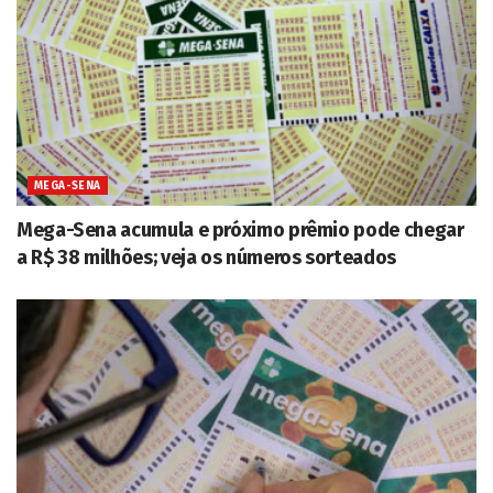
MEGA-SENA
Mega-Sena acumula e próximo prêmio pode chegar
a R$ 38 milhões; veja os números sorteados