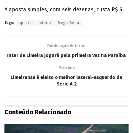
A aposta simples, com seis dezenas, custa R$ 6.
Tags:
aposta
loteria
Mega-Sena
Publicação Anterior
Inter de Limeira jogará pela primeira vez na Paraíba
Próxima
Limeirense é eleito o melhor lateral-esquerdo da
Série A-2
Conteúdo Relacionado