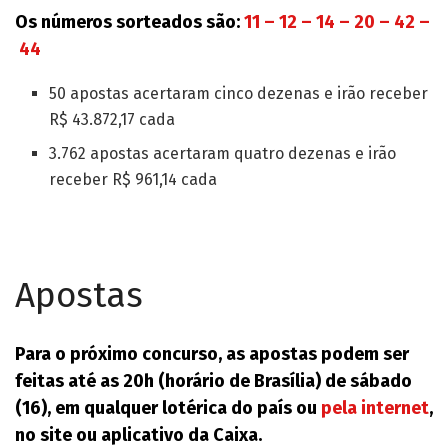
Os números sorteados são:
11 – 12 – 14 – 20 – 42 –
44
50 apostas acertaram cinco dezenas e irão receber
R$ 43.872,17 cada
3.762 apostas acertaram quatro dezenas e irão
receber R$ 961,14 cada
Apostas
Para o próximo concurso, as apostas podem ser
feitas até as 20h (horário de Brasília) de sábado
(16), em qualquer lotérica do país ou
pela internet
,
no site ou aplicativo da Caixa.