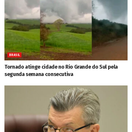
BRASIL
Tornado atinge cidade no Rio Grande do Sul pela
segunda semana consecutiva