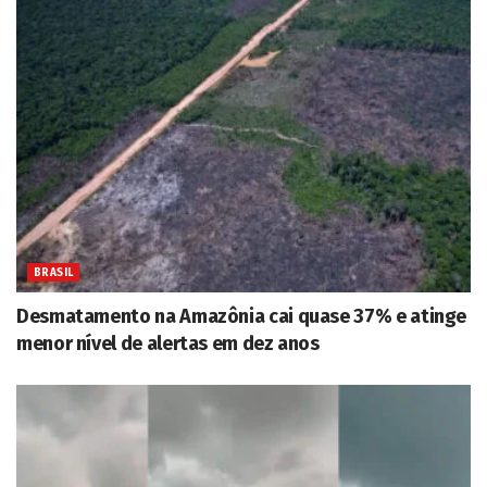
BRASIL
Desmatamento na Amazônia cai quase 37% e atinge
menor nível de alertas em dez anos