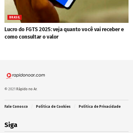
BRASIL
Lucro do FGTS 2025: veja quanto você vai receber e
como consultar o valor
© 2021
Rápido no Ar
.
Fale Conosco
Política de Cookies
Política de Privacidade
Siga