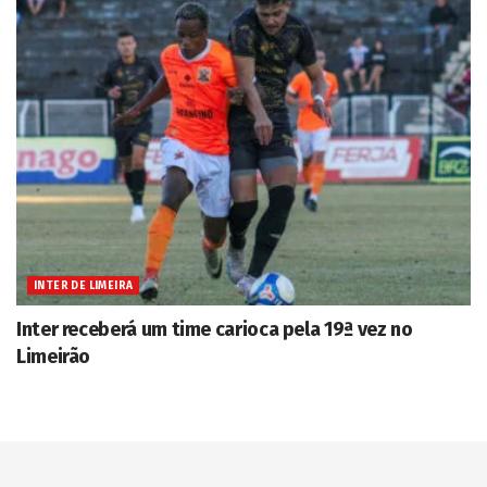
INTER DE LIMEIRA
Inter receberá um time carioca pela 19ª vez no
Limeirão