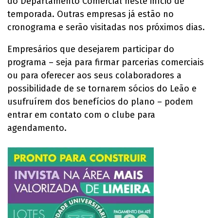
do Departamento Comercial neste início de
temporada. Outras empresas já estão no
cronograma e serão visitadas nos próximos dias.
Empresários que desejarem participar do
programa – seja para firmar parcerias comerciais
ou para oferecer aos seus colaboradores a
possibilidade de se tornarem sócios do Leão e
usufruírem dos benefícios do plano – podem
entrar em contato com o clube para
agendamento.