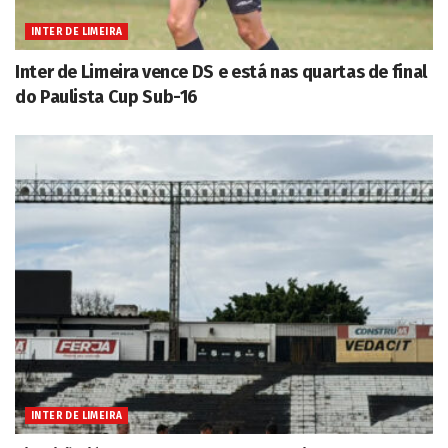
INTER DE LIMEIRA
Inter de Limeira vence DS e está nas quartas de final
do Paulista Cup Sub-16
INTER DE LIMEIRA