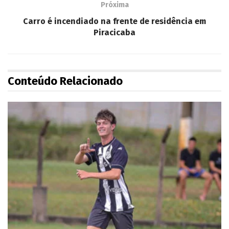
Próxima
Carro é incendiado na frente de residência em
Piracicaba
Conteúdo Relacionado