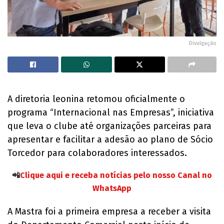
Divulgação
A diretoria leonina retomou oficialmente o
programa “Internacional nas Empresas”, iniciativa
que leva o clube até organizações parceiras para
apresentar e facilitar a adesão ao plano de Sócio
Torcedor para colaboradores interessados.
📲
Clique aqui e receba notícias pelo nosso Canal no
WhatsApp
A Mastra foi a primeira empresa a receber a visita