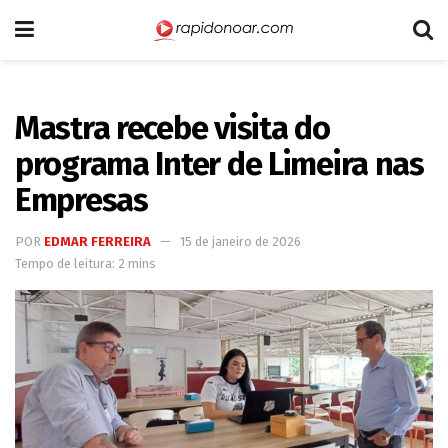
Mastra recebe visita do
programa Inter de Limeira nas
Empresas
POR
EDMAR FERREIRA
15 de janeiro de 2026
Tempo de leitura: 2 mins