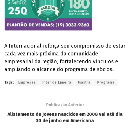
A Internacional reforça seu compromisso de estar
cada vez mais próxima da comunidade
empresarial da região, fortalecendo vínculos e
ampliando o alcance do programa de sócios.
Tags:
Empresas
Inter de Limeira
Mastra
Programa
Publicação Anterior
Alistamento de jovens nascidos em 2008 vai até dia
30 de junho em Americana