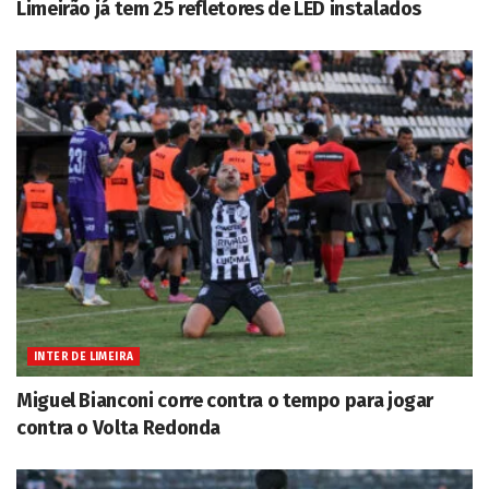
Limeirão já tem 25 refletores de LED instalados
INTER DE LIMEIRA
Miguel Bianconi corre contra o tempo para jogar
contra o Volta Redonda