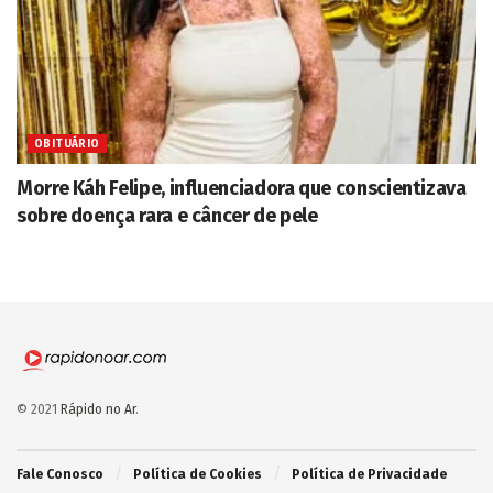
OBITUÁRIO
Morre Káh Felipe, influenciadora que conscientizava
sobre doença rara e câncer de pele
© 2021
Rápido no Ar
.
Fale Conosco
Política de Cookies
Política de Privacidade