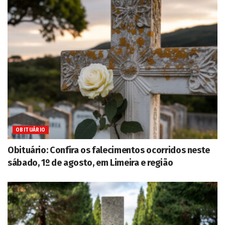
OBITUÁRIO
Obituário: Confira os falecimentos ocorridos neste
sábado, 1º de agosto, em Limeira e região