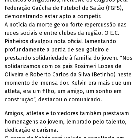
Federação Gaúcha de Futebol de Salão (FGFS),
demonstrando estar apto a competir.
A notícia da morte gerou forte repercussão nas
redes sociais e entre clubes da região. O E.C.
Pinheiros divulgou nota oficial lamentando
profundamente a perda de seu goleiro e
prestando solidariedade à família do jovem. “Nos
solidarizamos com os pais Rosimeri Lopes de
Oliveira e Roberto Carlos da Silva (Betinho) neste
momento de imensa dor. Kelvin era mais que um
atleta, era um filho, um amigo, um sonho em
construção”, destacou o comunicado.
Amigos, atletas e torcedores também prestaram
homenagens ao jovem, lembrado pelo talento,
dedicação e carisma.