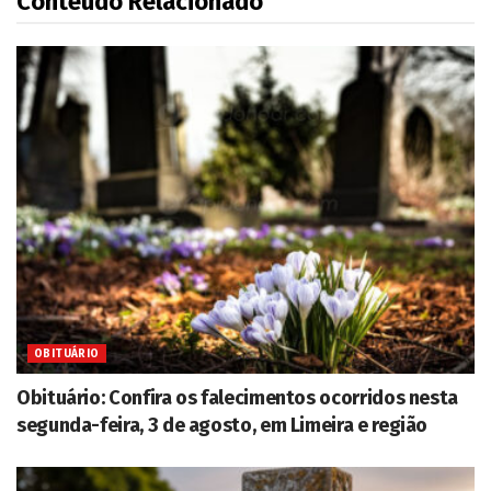
Conteúdo Relacionado
OBITUÁRIO
Obituário: Confira os falecimentos ocorridos nesta
segunda-feira, 3 de agosto, em Limeira e região