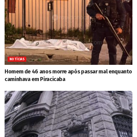
NOTÍCIAS
Homem de 46 anos morre após passar mal enquanto
caminhava em Piracicaba