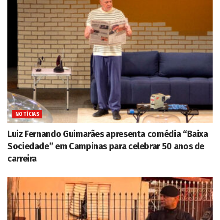
NOTÍCIAS
Luiz Fernando Guimarães apresenta comédia “Baixa
Sociedade” em Campinas para celebrar 50 anos de
carreira