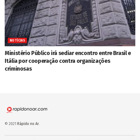
NOTÍCIAS
Ministério Público irá sediar encontro entre Brasil e
Itália por cooperação contra organizações
criminosas
© 2021
Rápido no Ar
.