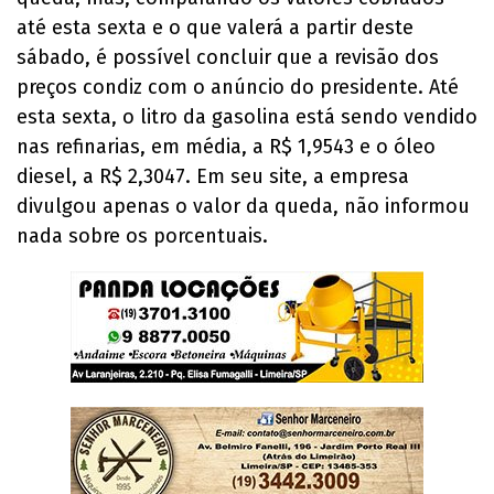
até esta sexta e o que valerá a partir deste
sábado, é possível concluir que a revisão dos
preços condiz com o anúncio do presidente. Até
esta sexta, o litro da gasolina está sendo vendido
nas refinarias, em média, a R$ 1,9543 e o óleo
diesel, a R$ 2,3047. Em seu site, a empresa
divulgou apenas o valor da queda, não informou
nada sobre os porcentuais.