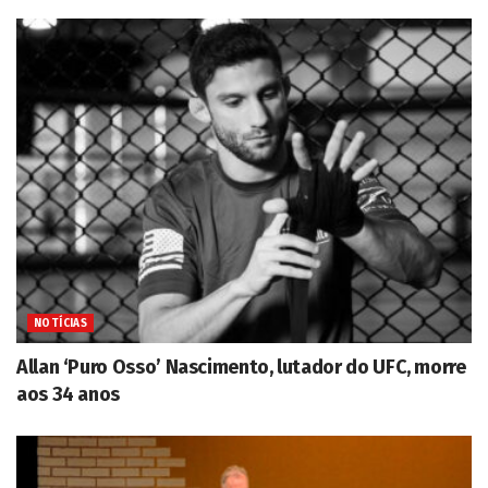
NOTÍCIAS
Allan ‘Puro Osso’ Nascimento, lutador do UFC, morre
aos 34 anos