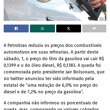
A Petrobras reduziu os preços dos combustíveis
automotivos em suas refinarias. A partir deste
sábado, 1, o preço do litro da gasolina vai cair R$
0,1399 e o do óleo diesel, R$ 0,1383. A queda foi
comemorada pelo presidente Jair Bolsonaro, que
no twitter anunciou ter sido informado pela
estatal de “uma redução de 6,0% no preço do
diesel e de 7,2% no preço da gasolina”.
A companhia não informou os porcentuais de
queda, mas, comparando os valores cobrados