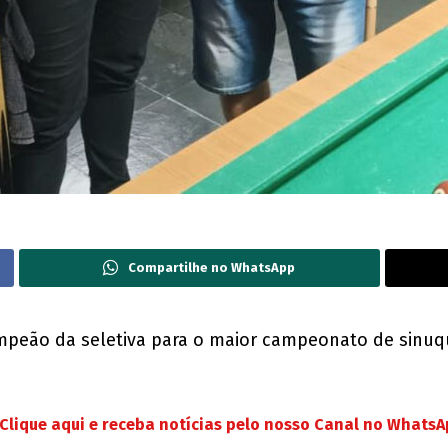
Compartilhe no WhatsApp
mpeão da seletiva para o maior campeonato de sinuqu
Clique aqui e receba notícias pelo nosso Canal no Whats