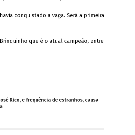
avia conquistado a vaga. Será a primeira
Brinquinho que é o atual campeão, entre
osé Rico, e frequência de estranhos, causa
ça