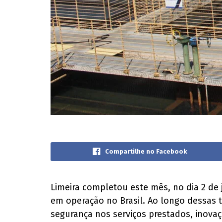
Compartilhe no Facebook
Limeira completou este mês, no dia 2 de 
em operação no Brasil. Ao longo dessas 
segurança nos serviços prestados, inova