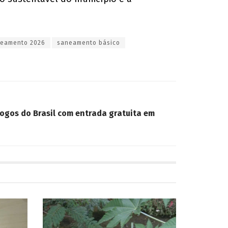
neamento 2026
saneamento básico
jogos do Brasil com entrada gratuita em