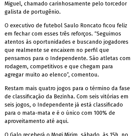
Miguel, chamado carinhosamente pelo torcedor
galista de portugênio.
O executivo de futebol Saulo Roncato ficou feliz
em fechar com esses três reforços. “Seguimos
atentos às oportunidades e buscando jogadores
que realmente se encaixem no perfil que
pensamos para o Independente. São atletas com
rodagem, competitivos e que chegam para
agregar muito ao elenco”, comentou.
Restam mais quatro jogos para o término da fase
de classificação da Bezinha. Com seis vitórias em
seis jogos, o Independente já está classificado
para o mata-mata e é o único com 100% de
aproveitamento até aqui.
O Galo receberá o Mogi Mirim, sábado, às 15h, no