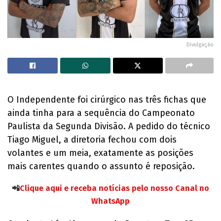
Divulgação
O Independente foi cirúrgico nas três fichas que
ainda tinha para a sequência do Campeonato
Paulista da Segunda Divisão. A pedido do técnico
Tiago Miguel, a diretoria fechou com dois
volantes e um meia, exatamente as posições
mais carentes quando o assunto é reposição.
📲
Clique aqui e receba notícias pelo nosso Canal no
WhatsApp