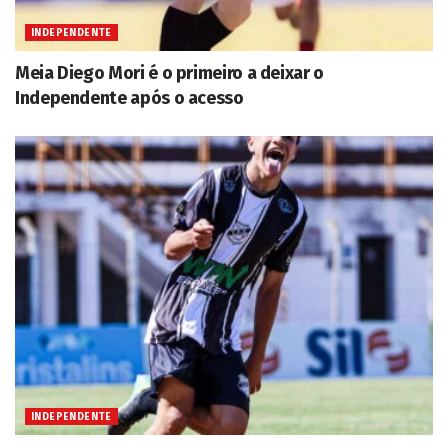
INDEPENDENTE
Meia Diego Mori é o primeiro a deixar o
Independente após o acesso
INDEPENDENTE