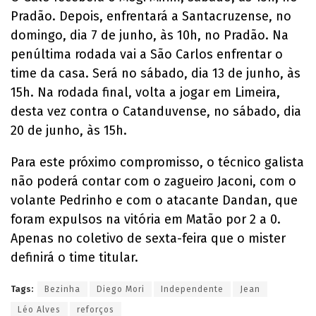
Pradão. Depois, enfrentará a Santacruzense, no
domingo, dia 7 de junho, às 10h, no Pradão. Na
penúltima rodada vai a São Carlos enfrentar o
time da casa. Será no sábado, dia 13 de junho, às
15h. Na rodada final, volta a jogar em Limeira,
desta vez contra o Catanduvense, no sábado, dia
20 de junho, às 15h.
Para este próximo compromisso, o técnico galista
não poderá contar com o zagueiro Jaconi, com o
volante Pedrinho e com o atacante Dandan, que
foram expulsos na vitória em Matão por 2 a 0.
Apenas no coletivo de sexta-feira que o mister
definirá o time titular.
Tags:
Bezinha
Diego Mori
Independente
Jean
Léo Alves
reforços