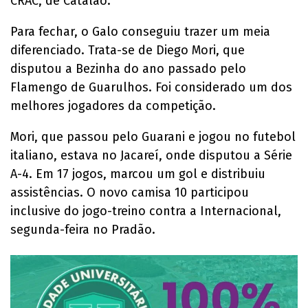
CRAC, de Catalão.
Para fechar, o Galo conseguiu trazer um meia
diferenciado. Trata-se de Diego Mori, que
disputou a Bezinha do ano passado pelo
Flamengo de Guarulhos. Foi considerado um dos
melhores jogadores da competição.
Mori, que passou pelo Guarani e jogou no futebol
italiano, estava no Jacareí, onde disputou a Série
A-4. Em 17 jogos, marcou um gol e distribuiu
assistências. O novo camisa 10 participou
inclusive do jogo-treino contra a Internacional,
segunda-feira no Pradão.