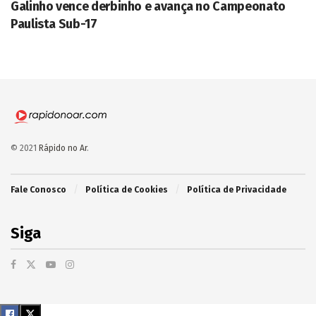
Galinho vence derbinho e avança no Campeonato
Paulista Sub-17
© 2021
Rápido no Ar
.
Fale Conosco
Política de Cookies
Política de Privacidade
Siga