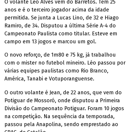
O volante Léo Alves vem do Barretos. Tem 25
anos e é o terceiro jogador acima da idade
permitida. Se junta a Lucas Lino, de 32 e Hiago
Ramiro, de 34. Disputou a última Série A-4 do
Campeonato Paulista como titular. Esteve em
campo em 13 jogos e marcou um gol.
O novo reforço, de 1m80 e 75 kg, já trabalhou
com o mister no futebol mineiro. Léo passou por
várias equipes paulistas como Rio Branco,
América, Tanabi e Votuporanguense.
O outro volante é Jean, de 22 anos, que vem do
Potiguar de Mossoró, onde disputou a Primeira
Divisão do Campeonato Potiguar. Foram 10 jogos
na competição. Na sequência da temporada,
passou pela Anapolina, sendo emprestado ao