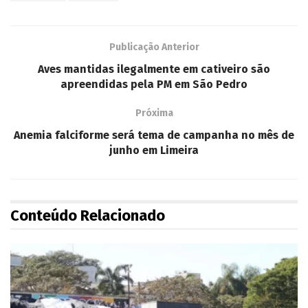
Publicação Anterior
Aves mantidas ilegalmente em cativeiro são
apreendidas pela PM em São Pedro
Próxima
Anemia falciforme será tema de campanha no mês de
junho em Limeira
Conteúdo Relacionado