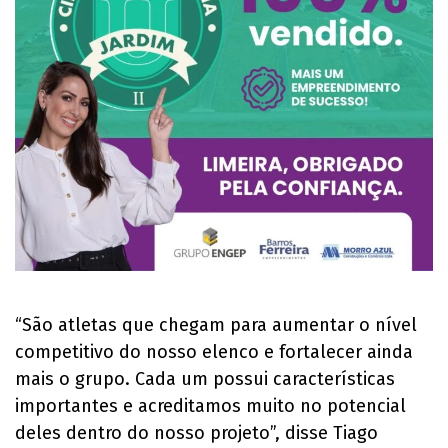
“São atletas que chegam para aumentar o nível
competitivo do nosso elenco e fortalecer ainda
mais o grupo. Cada um possui características
importantes e acreditamos muito no potencial
deles dentro do nosso projeto”, disse Tiago