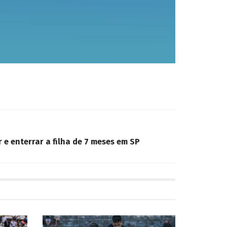
 e enterrar a filha de 7 meses em SP