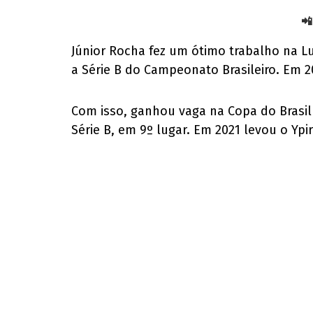
📲
Júnior Rocha fez um ótimo trabalho na Lu
a Série B do Campeonato Brasileiro. Em 
Com isso, ganhou vaga na Copa do Brasil
Série B, em 9º lugar. Em 2021 levou o Ypir