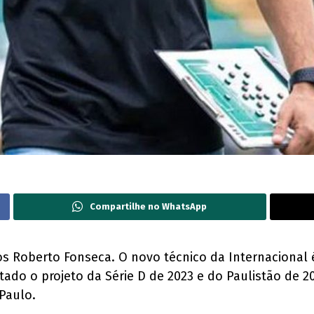
Compartilhe no WhatsApp
Roberto Fonseca. O novo técnico da Internacional é 
tado o projeto da Série D de 2023 e do Paulistão de 2
Paulo.