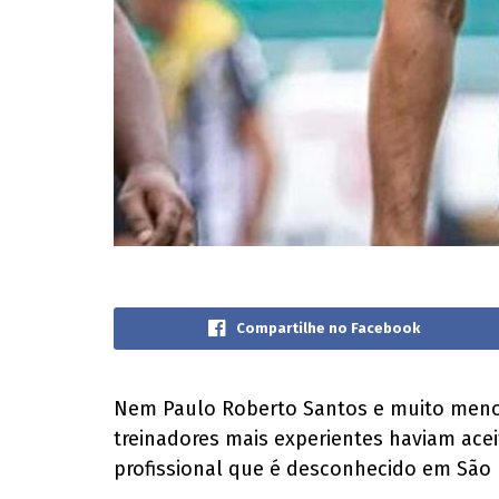
Compartilhe no Facebook
Nem Paulo Roberto Santos e muito menos 
treinadores mais experientes haviam acei
profissional que é desconhecido em São 