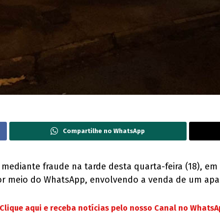
Compartilhe no WhatsApp
 mediante fraude na tarde desta quarta-feira (18), em
por meio do WhatsApp, envolvendo a venda de um apar
Clique aqui e receba notícias pelo nosso Canal no Whats