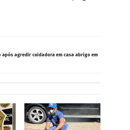
 após agredir cuidadora em casa abrigo em