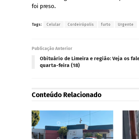
foi preso.
Tags:
Celular
Cordeirópolis
furto
Urgente
Publicação Anterior
Obituário de Limeira e região: Veja os fa
quarta-feira (18)
Conteúdo Relacionado