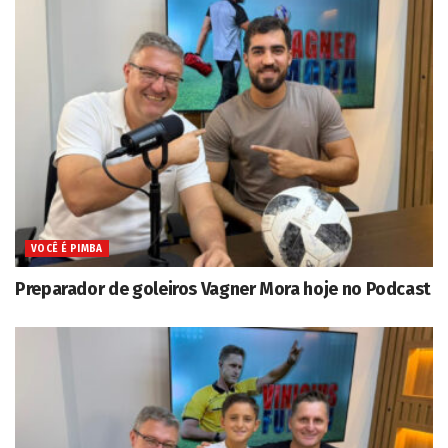
VOCÊ É PIMBA
Preparador de goleiros Vagner Mora hoje no Podcast