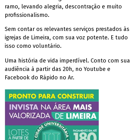
ramo, levando alegria, descontração e muito
profissionalismo.
Sem contar os relevantes serviços prestados às
igrejas de Limeira, com sua voz potente. E tudo
isso como voluntário.
Uma história de vida imperdível. Conto com sua
audiência à partir das 20h, no Youtube e
Facebook do Rápido no Ar.