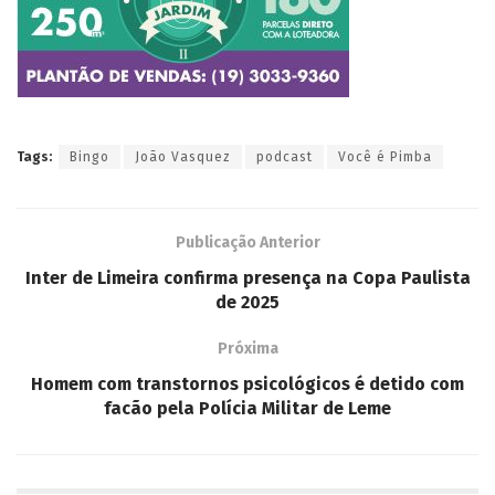
Tags:
Bingo
João Vasquez
podcast
Você é Pimba
Publicação Anterior
Inter de Limeira confirma presença na Copa Paulista
de 2025
Próxima
Homem com transtornos psicológicos é detido com
facão pela Polícia Militar de Leme