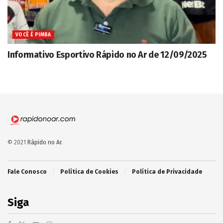
VOCÊ É PIMBA
Informativo Esportivo Rápido no Ar de 12/09/2025
© 2021
Rápido no Ar
.
Fale Conosco
Política de Cookies
Política de Privacidade
Siga