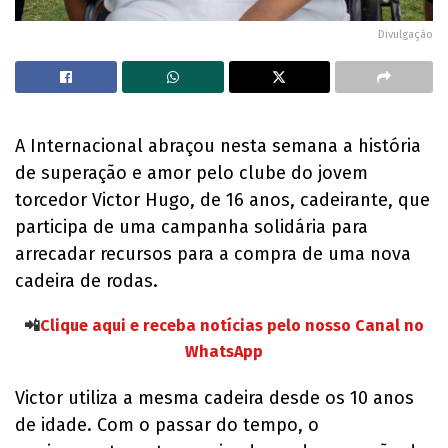
Divulgação
A Internacional abraçou nesta semana a história
de superação e amor pelo clube do jovem
torcedor Victor Hugo, de 16 anos, cadeirante, que
participa de uma campanha solidária para
arrecadar recursos para a compra de uma nova
cadeira de rodas.
📲
Clique aqui e receba notícias pelo nosso Canal no
WhatsApp
Victor utiliza a mesma cadeira desde os 10 anos
de idade. Com o passar do tempo, o