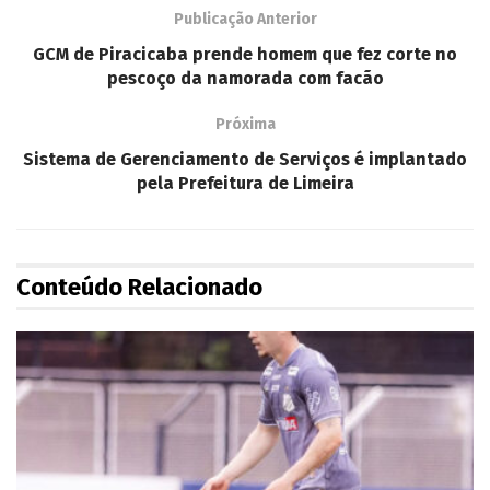
Publicação Anterior
GCM de Piracicaba prende homem que fez corte no
pescoço da namorada com facão
Próxima
Sistema de Gerenciamento de Serviços é implantado
pela Prefeitura de Limeira
Conteúdo Relacionado