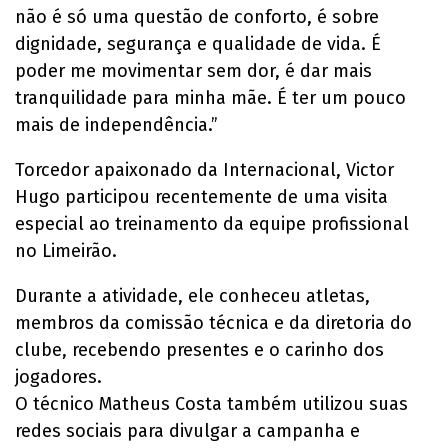
não é só uma questão de conforto, é sobre
dignidade, segurança e qualidade de vida. É
poder me movimentar sem dor, é dar mais
tranquilidade para minha mãe. É ter um pouco
mais de independência.”
Torcedor apaixonado da Internacional, Victor
Hugo participou recentemente de uma visita
especial ao treinamento da equipe profissional
no Limeirão.
Durante a atividade, ele conheceu atletas,
membros da comissão técnica e da diretoria do
clube, recebendo presentes e o carinho dos
jogadores.
O técnico Matheus Costa também utilizou suas
redes sociais para divulgar a campanha e