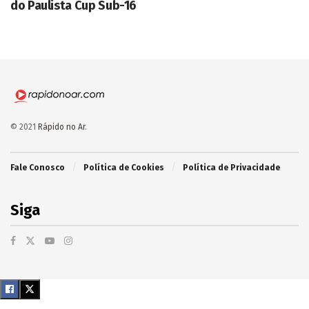
do Paulista Cup Sub-16
© 2021
Rápido no Ar
.
Fale Conosco
Política de Cookies
Política de Privacidade
Siga