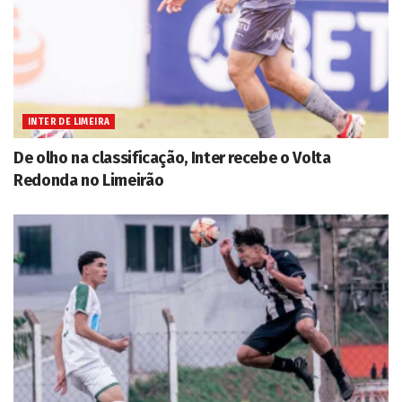
INTER DE LIMEIRA
De olho na classificação, Inter recebe o Volta
Redonda no Limeirão