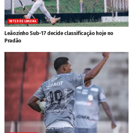
INTER DE LIMEIRA
Leãozinho Sub-17 decide classificação hoje no
Pradão