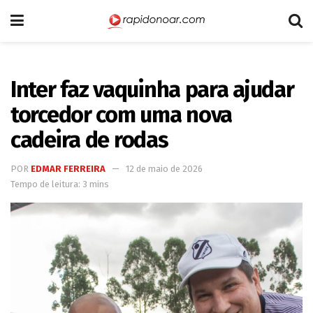
Inter faz vaquinha para ajudar
torcedor com uma nova
cadeira de rodas
POR
EDMAR FERREIRA
12 de maio de 2026
Tempo de leitura: 3 mins