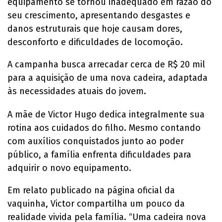
equipamento se tornou inadequado em razão do
seu crescimento, apresentando desgastes e
danos estruturais que hoje causam dores,
desconforto e dificuldades de locomoção.
A campanha busca arrecadar cerca de R$ 20 mil
para a aquisição de uma nova cadeira, adaptada
às necessidades atuais do jovem.
A mãe de Victor Hugo dedica integralmente sua
rotina aos cuidados do filho. Mesmo contando
com auxílios conquistados junto ao poder
público, a família enfrenta dificuldades para
adquirir o novo equipamento.
Em relato publicado na página oficial da
vaquinha, Victor compartilha um pouco da
realidade vivida pela família. “Uma cadeira nova