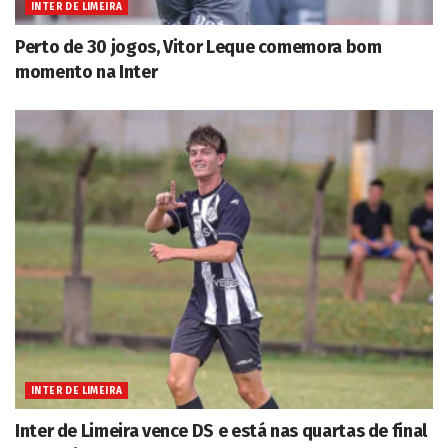
INTER DE LIMEIRA
Perto de 30 jogos, Vitor Leque comemora bom
momento na Inter
INTER DE LIMEIRA
Inter de Limeira vence DS e está nas quartas de final