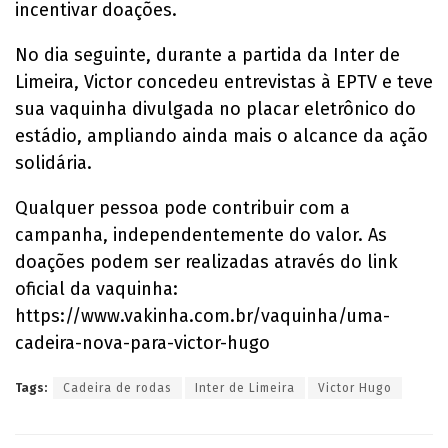
incentivar doações.
No dia seguinte, durante a partida da Inter de
Limeira, Victor concedeu entrevistas à EPTV e teve
sua vaquinha divulgada no placar eletrônico do
estádio, ampliando ainda mais o alcance da ação
solidária.
Qualquer pessoa pode contribuir com a
campanha, independentemente do valor. As
doações podem ser realizadas através do link
oficial da vaquinha:
https://www.vakinha.com.br/vaquinha/uma-
cadeira-nova-para-victor-hugo
Tags:
Cadeira de rodas
Inter de Limeira
Victor Hugo