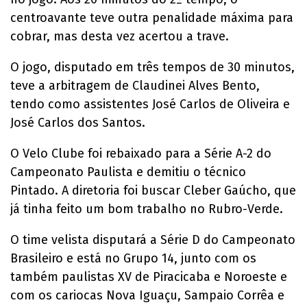
centroavante teve outra penalidade máxima para
cobrar, mas desta vez acertou a trave.
O jogo, disputado em três tempos de 30 minutos,
teve a arbitragem de Claudinei Alves Bento,
tendo como assistentes José Carlos de Oliveira e
José Carlos dos Santos.
O Velo Clube foi rebaixado para a Série A-2 do
Campeonato Paulista e demitiu o técnico
Pintado. A diretoria foi buscar Cleber Gaúcho, que
já tinha feito um bom trabalho no Rubro-Verde.
O time velista disputará a Série D do Campeonato
Brasileiro e está no Grupo 14, junto com os
também paulistas XV de Piracicaba e Noroeste e
com os cariocas Nova Iguaçu, Sampaio Corrêa e