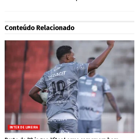
Conteúdo Relacionado
INTER DE LIMEIRA