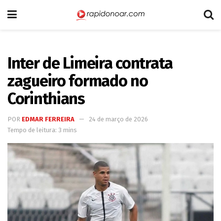
Inter de Limeira contrata
zagueiro formado no
Corinthians
POR
EDMAR FERREIRA
24 de março de 2026
Tempo de leitura: 3 mins