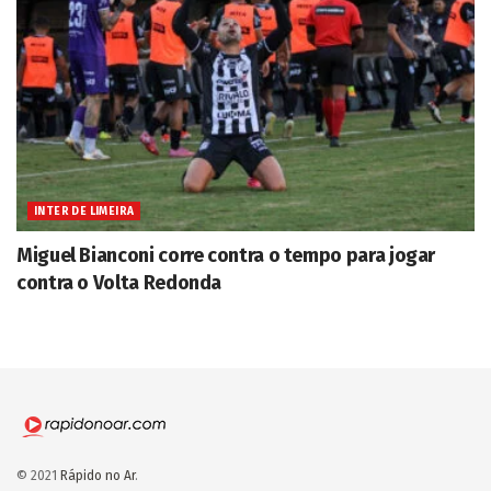
INTER DE LIMEIRA
Miguel Bianconi corre contra o tempo para jogar
contra o Volta Redonda
© 2021
Rápido no Ar
.