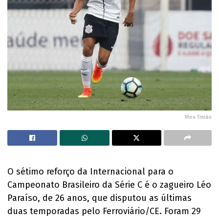
Meu Timão
O sétimo reforço da Internacional para o
Campeonato Brasileiro da Série C é o zagueiro Léo
Paraíso, de 26 anos, que disputou as últimas
duas temporadas pelo Ferroviário/CE. Foram 29