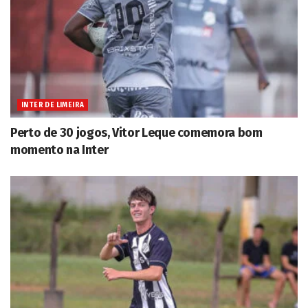
INTER DE LIMEIRA
Perto de 30 jogos, Vitor Leque comemora bom
momento na Inter