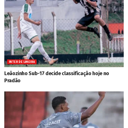
INTER DE LIMEIRA
Leãozinho Sub-17 decide classificação hoje no
Pradão