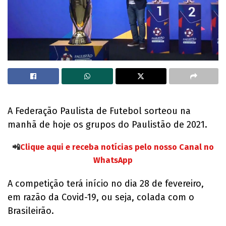
A Federação Paulista de Futebol sorteou na
manhã de hoje os grupos do Paulistão de 2021.
📲
Clique aqui e receba notícias pelo nosso Canal no
WhatsApp
A competição terá início no dia 28 de fevereiro,
em razão da Covid-19, ou seja, colada com o
Brasileirão.