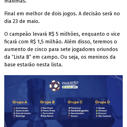
máximas.
Final em melhor de dois jogos. A decisão será no
dia 23 de maio.
O campeão levará R$ 5 milhões, enquanto o vice
ficará com R$ 1,5 milhão. Além disso, teremos o
aumento de cinco para sete jogadores oriundos
da “Lista B” em campo. Ou seja, os meninos da
base estarão nesta lista.