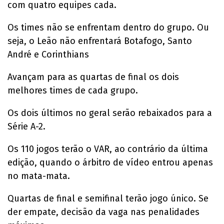
com quatro equipes cada.
Os times não se enfrentam dentro do grupo. Ou
seja, o Leão não enfrentará Botafogo, Santo
André e Corinthians
Avançam para as quartas de final os dois
melhores times de cada grupo.
Os dois últimos no geral serão rebaixados para a
Série A-2.
Os 110 jogos terão o VAR, ao contrário da última
edição, quando o árbitro de vídeo entrou apenas
no mata-mata.
Quartas de final e semifinal terão jogo único. Se
der empate, decisão da vaga nas penalidades