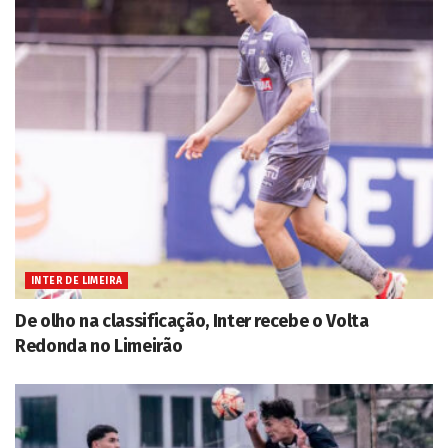
INTER DE LIMEIRA
De olho na classificação, Inter recebe o Volta
Redonda no Limeirão