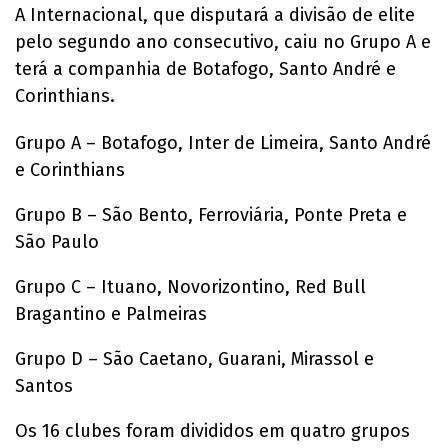
A Internacional, que disputará a divisão de elite
pelo segundo ano consecutivo, caiu no Grupo A e
terá a companhia de Botafogo, Santo André e
Corinthians.
Grupo A – Botafogo, Inter de Limeira, Santo André
e Corinthians
Grupo B – São Bento, Ferroviária, Ponte Preta e
São Paulo
Grupo C – Ituano, Novorizontino, Red Bull
Bragantino e Palmeiras
Grupo D – São Caetano, Guarani, Mirassol e
Santos
Os 16 clubes foram divididos em quatro grupos