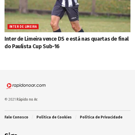
INTER DE LIMEIRA
Inter de Limeira vence DS e está nas quartas de final
do Paulista Cup Sub-16
© 2021
Rápido no Ar
.
Fale Conosco
Política de Cookies
Política de Privacidade