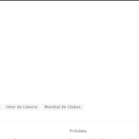
Inter de Limeira
Mundial de Clubes
Próxima