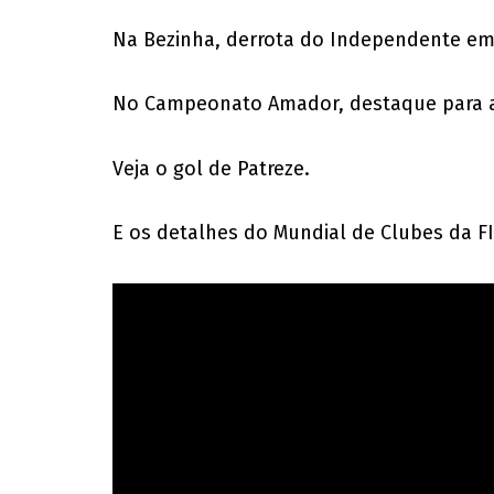
Na Bezinha, derrota do Independente em
No Campeonato Amador, destaque para a v
Veja o gol de Patreze.
E os detalhes do Mundial de Clubes da FI