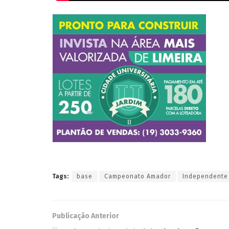
Tags:
base
Campeonato Amador
Independente
Publicação Anterior