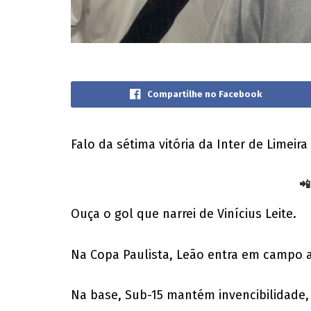
Compartilhe no Facebook
Falo da sétima vitória da Inter de Limeira
📲
Ouça o gol que narrei de Vinícius Leite.
Na Copa Paulista, Leão entra em campo 
Na base, Sub-15 mantém invencibilidade,