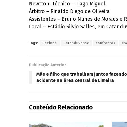
Newtton. Técnico – Tiago Miguel.
Árbitro – Rinaldo Diego de Oliveira
Assistentes – Bruno Nunes de Moraes e R
Local – Estádio Silvio Salles, em Catandu
Tags:
Bezinha
Catanduvense
confrontos
es
Publicação Anterior
Mãe e filho que trabalham juntos fazendo
acidente na área central de Limeira
Conteúdo Relacionado