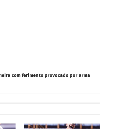
meira com ferimento provocado por arma