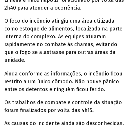
Limeira e Iracemápolis foi acionado por volta das
2h40 para atender a ocorrência.
O foco do incêndio atingiu uma área utilizada
como estoque de alimentos, localizada na parte
interna do complexo. As equipes atuaram
rapidamente no combate às chamas, evitando
que o fogo se alastrasse para outras áreas da
unidade.
Ainda conforme as informações, o incêndio ficou
restrito a um único cômodo. Não houve pânico
entre os detentos e ninguém ficou ferido.
Os trabalhos de combate e controle da situação
foram finalizados por volta das 4h15.
As causas do incidente ainda são desconhecidas.