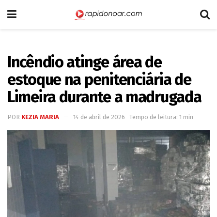
Incêndio atinge área de
estoque na penitenciária de
Limeira durante a madrugada
POR
KEZIA MARIA
14 de abril de 2026
Tempo de leitura: 1 min