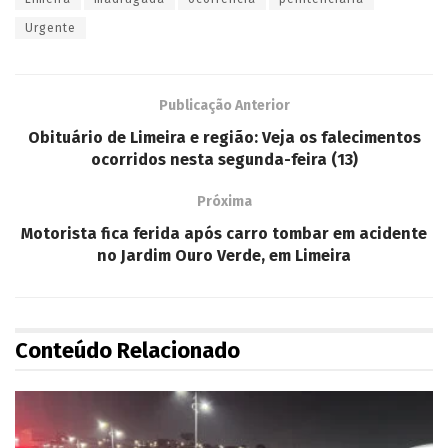
Urgente
Publicação Anterior
Obituário de Limeira e região: Veja os falecimentos
ocorridos nesta segunda-feira (13)
Próxima
Motorista fica ferida após carro tombar em acidente
no Jardim Ouro Verde, em Limeira
Conteúdo Relacionado