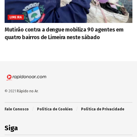
LIMEIRA
Mutirão contra a dengue mobiliza 90 agentes em
quatro bairros de Limeira neste sábado
© 2021
Rápido no Ar
.
Fale Conosco
Política de Cookies
Política de Privacidade
Siga