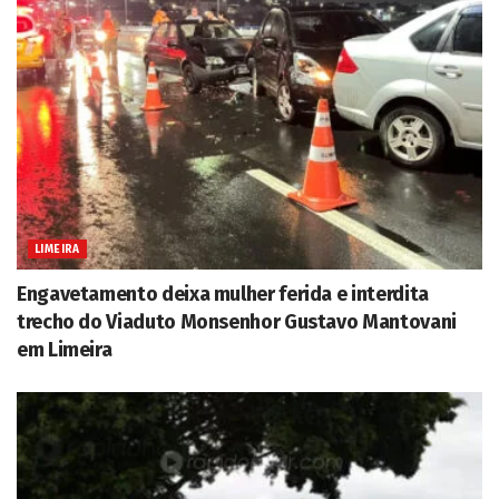
LIMEIRA
Engavetamento deixa mulher ferida e interdita
trecho do Viaduto Monsenhor Gustavo Mantovani
em Limeira