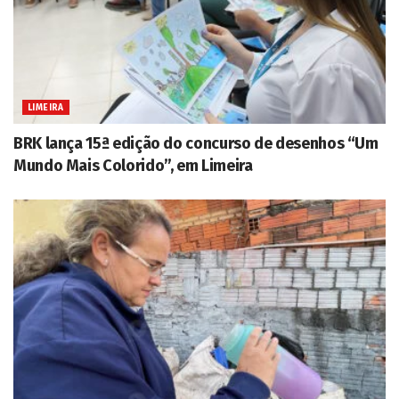
LIMEIRA
BRK lança 15ª edição do concurso de desenhos “Um
Mundo Mais Colorido”, em Limeira