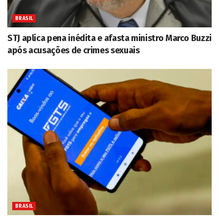
BRASIL
STJ aplica pena inédita e afasta ministro Marco Buzzi
após acusações de crimes sexuais
BRASIL