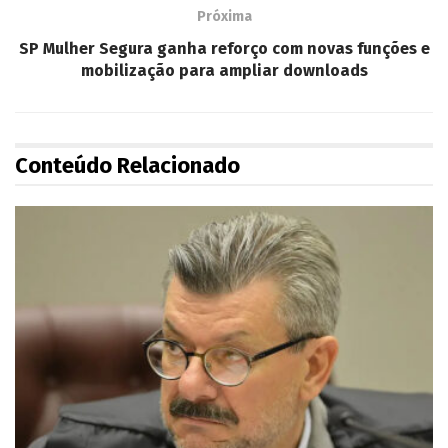
Próxima
SP Mulher Segura ganha reforço com novas funções e
mobilização para ampliar downloads
Conteúdo Relacionado