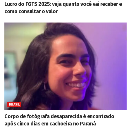
Lucro do FGTS 2025: veja quanto você vai receber e
como consultar o valor
BRASIL
Corpo de fotógrafa desaparecida é encontrado
após cinco dias em cachoeira no Paraná