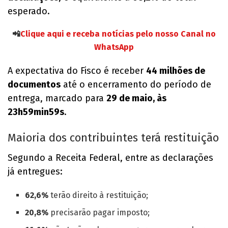
esperado.
📲
Clique aqui e receba notícias pelo nosso Canal no
WhatsApp
A expectativa do Fisco é receber
44 milhões de
documentos
até o encerramento do período de
entrega, marcado para
29 de maio, às
23h59min59s
.
Maioria dos contribuintes terá restituição
Segundo a Receita Federal, entre as declarações
já entregues:
62,6%
terão direito à restituição;
20,8%
precisarão pagar imposto;