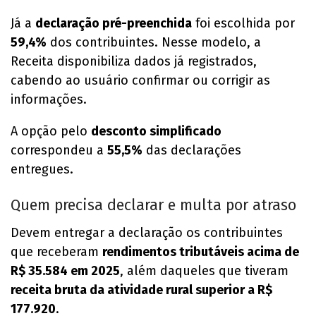
Já a
declaração pré-preenchida
foi escolhida por
59,4%
dos contribuintes. Nesse modelo, a
Receita disponibiliza dados já registrados,
cabendo ao usuário confirmar ou corrigir as
informações.
A opção pelo
desconto simplificado
correspondeu a
55,5%
das declarações
entregues.
Quem precisa declarar e multa por atraso
Devem entregar a declaração os contribuintes
que receberam
rendimentos tributáveis acima de
R$ 35.584 em 2025
, além daqueles que tiveram
receita bruta da atividade rural superior a R$
177.920
.