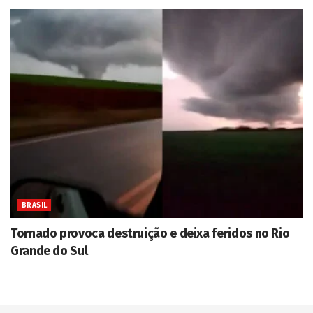
BRASIL
Tornado provoca destruição e deixa feridos no Rio
Grande do Sul