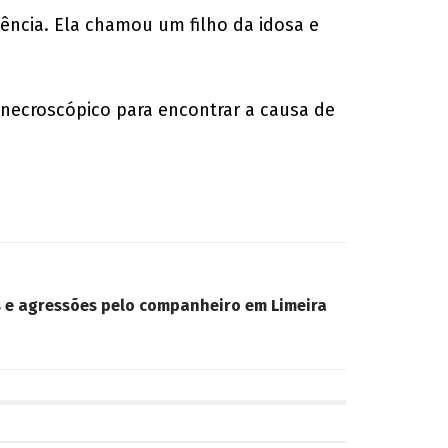
sência. Ela chamou um filho da idosa e
 necroscópico para encontrar a causa de
 e agressões pelo companheiro em Limeira