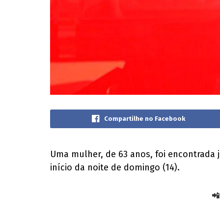
Compartilhe no Facebook
Uma mulher, de 63 anos, foi encontrada já
início da noite de domingo (14).
📲