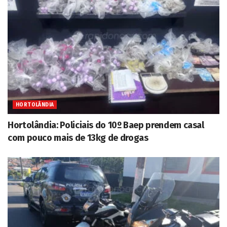
HORTOLÂNDIA
Hortolândia: Policiais do 10º Baep prendem casal
com pouco mais de 13kg de drogas