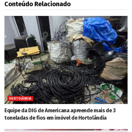
Conteúdo Relacionado
HORTOLÂNDIA
Equipe da DIG de Americana apreende mais de 3
toneladas de fios em imóvel de Hortolândia