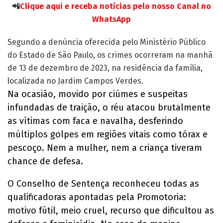
📲
Clique aqui e receba notícias pelo nosso Canal no
WhatsApp
Segundo a denúncia oferecida pelo Ministério Público
do Estado de São Paulo, os crimes ocorreram na manhã
de 13 de dezembro de 2023, na residência da família,
localizada no Jardim Campos Verdes.
Na ocasião, movido por ciúmes e suspeitas
infundadas de traição, o réu atacou brutalmente
as vítimas com faca e navalha, desferindo
múltiplos golpes em regiões vitais como tórax e
pescoço. Nem a mulher, nem a criança tiveram
chance de defesa.
O Conselho de Sentença reconheceu todas as
qualificadoras apontadas pela Promotoria:
motivo fútil, meio cruel, recurso que dificultou as