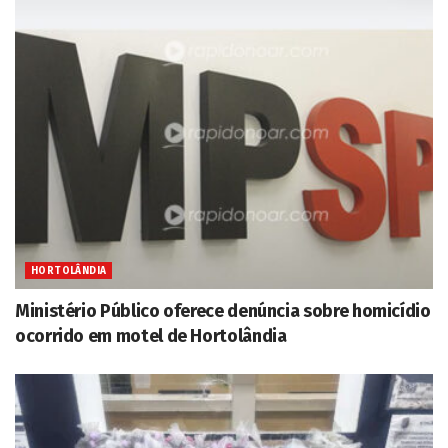
HORTOLÂNDIA
Ministério Público oferece denúncia sobre homicídio
ocorrido em motel de Hortolândia