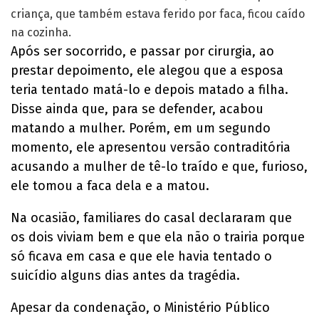
criança, que também estava ferido por faca, ficou caído
na cozinha.
Após ser socorrido, e passar por cirurgia, ao
prestar depoimento, ele alegou que a esposa
teria tentado matá-lo e depois matado a filha.
Disse ainda que, para se defender, acabou
matando a mulher. Porém, em um segundo
momento, ele apresentou versão contraditória
acusando a mulher de tê-lo traído e que, furioso,
ele tomou a faca dela e a matou.
Na ocasião, familiares do casal declararam que
os dois viviam bem e que ela não o trairia porque
só ficava em casa e que ele havia tentado o
suicídio alguns dias antes da tragédia.
Apesar da condenação, o Ministério Público