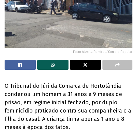
Foto: Alenita Ramires/Correio Popular
O Tribunal do Júri da Comarca de Hortolândia
condenou um homem a 31 anos e 9 meses de
prisão, em regime inicial fechado, por duplo
feminicídio praticado contra sua companheira e a
filha do casal. A criança tinha apenas 1 ano e 8
meses à época dos fatos.