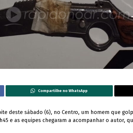
Compartilhe no WhatsApp
 noite deste sábado (6), no Centro, um homem que golp
 22h45 e as equipes chegaram a acompanhar o autor, qu