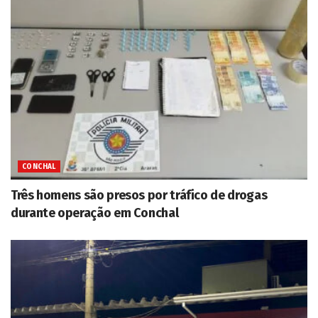
CONCHAL
Três homens são presos por tráfico de drogas
durante operação em Conchal