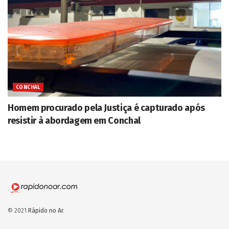
CONCHAL
Homem procurado pela Justiça é capturado após
resistir à abordagem em Conchal
© 2021
Rápido no Ar
.