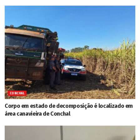
CONCHAL
Corpo em estado de decomposição é localizado em
área canavieira de Conchal