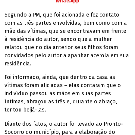
WhatsApp
Segundo a PM, que foi acionada e fez contato
com as três partes envolvidas, bem como com a
mãe das vítimas, que se encontravam em frente
à residência do autor, sendo que a mulher
relatou que no dia anterior seus filhos foram
convidados pelo autor a apanhar acerola em sua
residência.
Foi informado, ainda, que dentro da casa as
vítimas foram aliciadas – elas contaram que o
indivíduo passou as mãos em suas partes
íntimas, abraçou as três e, durante o abraço,
tentou beijá-las.
Diante dos fatos, o autor foi levado ao Pronto-
Socorro do município, para a elaboração do