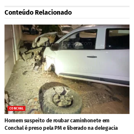
Conteúdo Relacionado
CONCHAL
Homem suspeito de roubar caminhonete em
Conchal é preso pela PM e liberado na delegacia