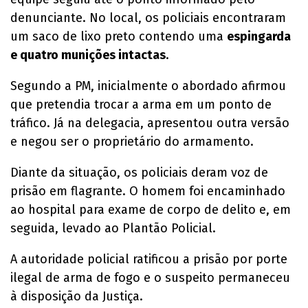
denunciante. No local, os policiais encontraram
um saco de lixo preto contendo uma
espingarda
e quatro munições intactas
.
Segundo a PM, inicialmente o abordado afirmou
que pretendia trocar a arma em um ponto de
tráfico. Já na delegacia, apresentou outra versão
e negou ser o proprietário do armamento.
Diante da situação, os policiais deram voz de
prisão em flagrante. O homem foi encaminhado
ao hospital para exame de corpo de delito e, em
seguida, levado ao Plantão Policial.
A autoridade policial ratificou a prisão por porte
ilegal de arma de fogo e o suspeito permaneceu
à disposição da Justiça.