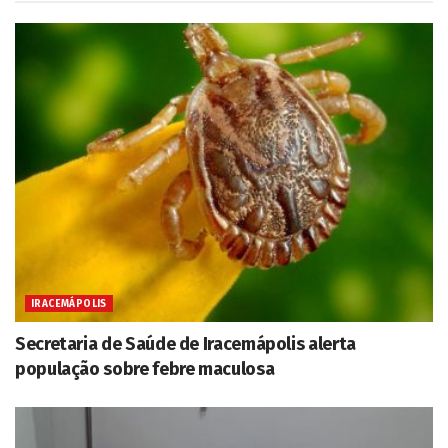
IRACEMÁPOLIS
Secretaria de Saúde de Iracemápolis alerta
população sobre febre maculosa