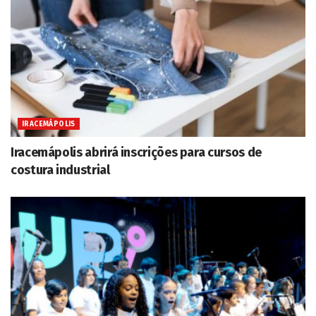
IRACEMÁPOLIS
Iracemápolis abrirá inscrições para cursos de
costura industrial