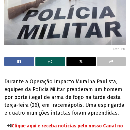
Foto: PM
Durante a Operação Impacto Muralha Paulista,
equipes da Polícia Militar prenderam um homem
por porte ilegal de arma de fogo na tarde desta
terça-feira (26), em Iracemápolis. Uma espingarda
e quatro munições intactas foram apreendidas.
📲
Clique aqui e receba notícias pelo nosso Canal no