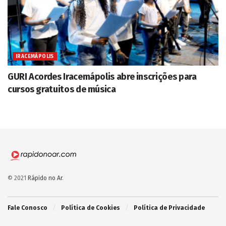
IRACEMÁPOLIS
GURI Acordes Iracemápolis abre inscrições para
cursos gratuitos de música
© 2021
Rápido no Ar
.
Fale Conosco
Política de Cookies
Política de Privacidade