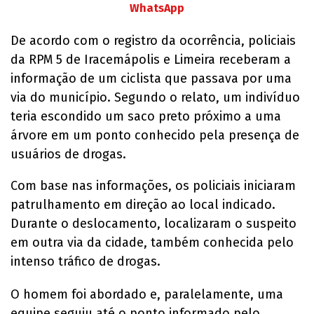
WhatsApp
De acordo com o registro da ocorrência, policiais
da RPM 5 de Iracemápolis e Limeira receberam a
informação de um ciclista que passava por uma
via do município. Segundo o relato, um indivíduo
teria escondido um saco preto próximo a uma
árvore em um ponto conhecido pela presença de
usuários de drogas.
Com base nas informações, os policiais iniciaram
patrulhamento em direção ao local indicado.
Durante o deslocamento, localizaram o suspeito
em outra via da cidade, também conhecida pelo
intenso tráfico de drogas.
O homem foi abordado e, paralelamente, uma
equipe seguiu até o ponto informado pelo