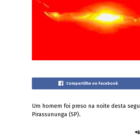
Compartilhe no Facebook
Um homem foi preso na noite desta segund
Pirassununga (SP).
📲