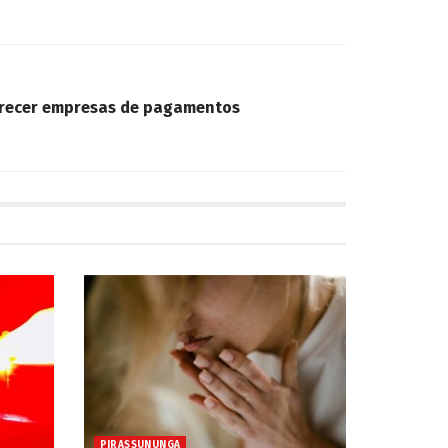
orecer empresas de pagamentos
PIRASSUNUNGA