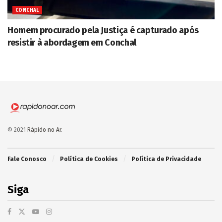
CONCHAL
Homem procurado pela Justiça é capturado após
resistir à abordagem em Conchal
© 2021
Rápido no Ar
.
Fale Conosco
Política de Cookies
Política de Privacidade
Siga