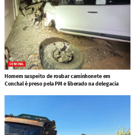
CONCHAL
Homem suspeito de roubar caminhonete em
Conchal é preso pela PM e liberado na delegacia