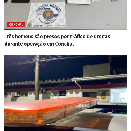
CONCHAL
Três homens são presos por tráfico de drogas
durante operação em Conchal