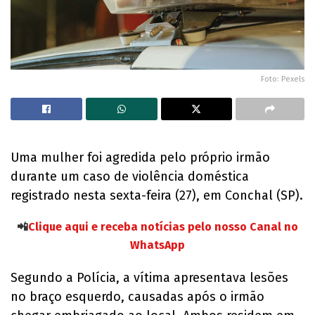
Foto: Pexels
Uma mulher foi agredida pelo próprio irmão
durante um caso de violência doméstica
registrado nesta sexta-feira (27), em Conchal (SP).
📲
Clique aqui e receba notícias pelo nosso Canal no
WhatsApp
Segundo a Polícia, a vítima apresentava lesões
no braço esquerdo, causadas após o irmão