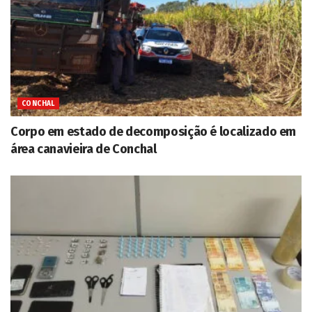
CONCHAL
Corpo em estado de decomposição é localizado em
área canavieira de Conchal