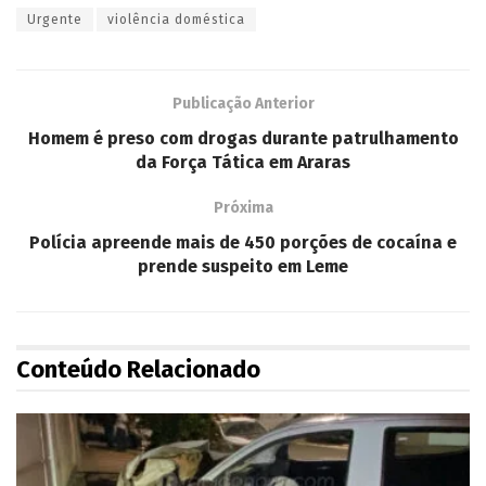
Urgente
violência doméstica
Publicação Anterior
Homem é preso com drogas durante patrulhamento
da Força Tática em Araras
Próxima
Polícia apreende mais de 450 porções de cocaína e
prende suspeito em Leme
Conteúdo Relacionado