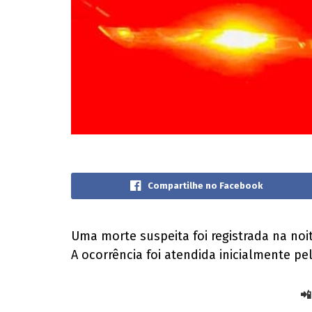
Compartilhe no Facebook
Uma morte suspeita foi registrada na noit
A ocorrência foi atendida inicialmente pe
📲