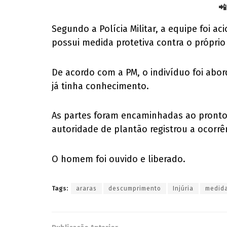
📲
Segundo a Polícia Militar, a equipe foi a
possui medida protetiva contra o própri
De acordo com a PM, o indivíduo foi abor
já tinha conhecimento.
As partes foram encaminhadas ao pronto-
autoridade de plantão registrou a ocorrên
O homem foi ouvido e liberado.
Tags:
araras
descumprimento
Injúria
medida