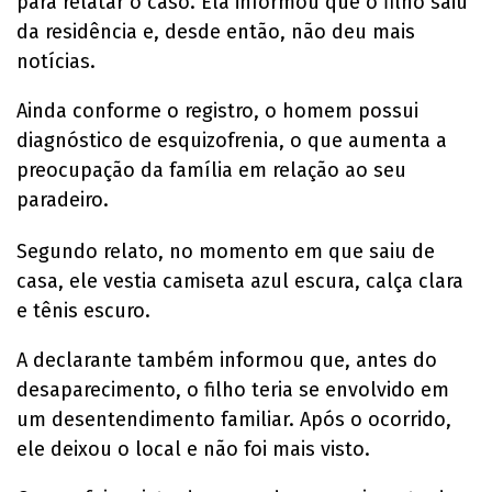
para relatar o caso. Ela informou que o filho saiu
da residência e, desde então, não deu mais
notícias.
Ainda conforme o registro, o homem possui
diagnóstico de esquizofrenia, o que aumenta a
preocupação da família em relação ao seu
paradeiro.
Segundo relato, no momento em que saiu de
casa, ele vestia camiseta azul escura, calça clara
e tênis escuro.
A declarante também informou que, antes do
desaparecimento, o filho teria se envolvido em
um desentendimento familiar. Após o ocorrido,
ele deixou o local e não foi mais visto.