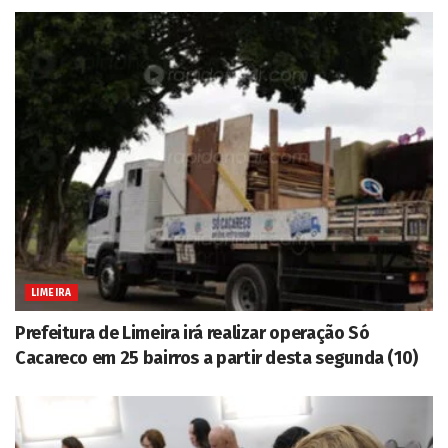
LIMEIRA
Prefeitura de Limeira irá realizar operação Só
Cacareco em 25 bairros a partir desta segunda (10)