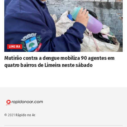
LIMEIRA
Mutirão contra a dengue mobiliza 90 agentes em
quatro bairros de Limeira neste sábado
© 2021
Rápido no Ar
.