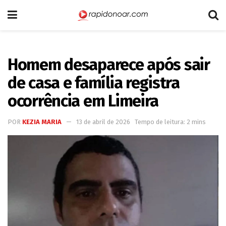
Homem desaparece após sair
de casa e família registra
ocorrência em Limeira
POR
KEZIA MARIA
13 de abril de 2026
Tempo de leitura: 2 mins