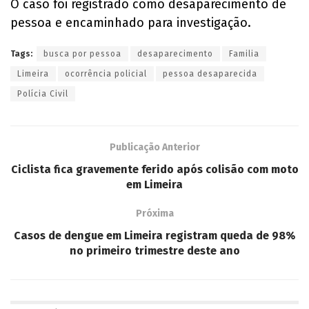
O caso foi registrado como desaparecimento de
pessoa e encaminhado para investigação.
Tags:
busca por pessoa
desaparecimento
Familia
Limeira
ocorrência policial
pessoa desaparecida
Polícia Civil
Publicação Anterior
Ciclista fica gravemente ferido após colisão com moto
em Limeira
Próxima
Casos de dengue em Limeira registram queda de 98%
no primeiro trimestre deste ano