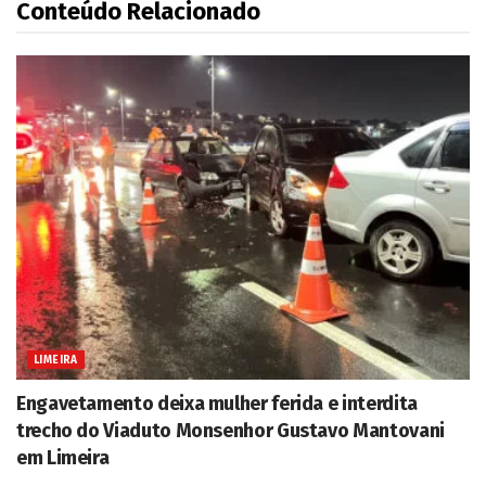
Conteúdo Relacionado
LIMEIRA
Engavetamento deixa mulher ferida e interdita
trecho do Viaduto Monsenhor Gustavo Mantovani
em Limeira