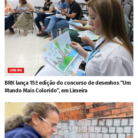
LIMEIRA
BRK lança 15ª edição do concurso de desenhos “Um
Mundo Mais Colorido”, em Limeira