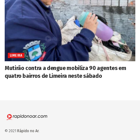
LIMEIRA
Mutirão contra a dengue mobiliza 90 agentes em
quatro bairros de Limeira neste sábado
© 2021
Rápido no Ar
.