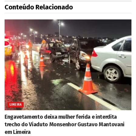
Conteúdo Relacionado
LIMEIRA
Engavetamento deixa mulher ferida e interdita
trecho do Viaduto Monsenhor Gustavo Mantovani
em Limeira