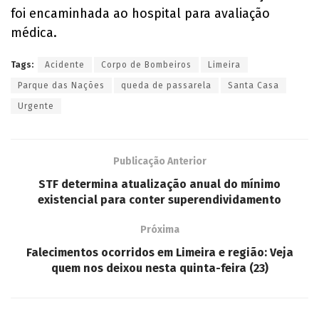
foi encaminhada ao hospital para avaliação
médica.
Tags:
Acidente
Corpo de Bombeiros
Limeira
Parque das Nações
queda de passarela
Santa Casa
Urgente
Publicação Anterior
STF determina atualização anual do mínimo
existencial para conter superendividamento
Próxima
Falecimentos ocorridos em Limeira e região: Veja
quem nos deixou nesta quinta-feira (23)