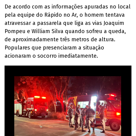
De acordo com as informações apuradas no local
pela equipe do Rápido no Ar, o homem tentava
atravessar a passarela que liga as vias Joaquim
Pompeu e William Silva quando sofreu a queda,
de aproximadamente três metros de altura.
Populares que presenciaram a situação
acionaram o socorro imediatamente.