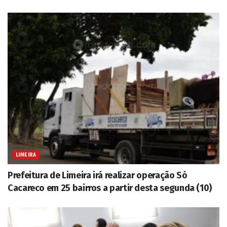
LIMEIRA
Prefeitura de Limeira irá realizar operação Só
Cacareco em 25 bairros a partir desta segunda (10)