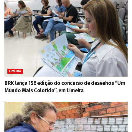
LIMEIRA
BRK lança 15ª edição do concurso de desenhos “Um
Mundo Mais Colorido”, em Limeira