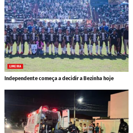
LIMEIRA
Independente começa a decidir a Bezinha hoje