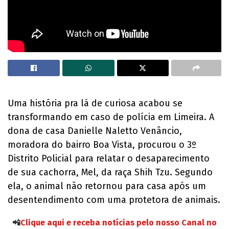
Uma história pra lá de curiosa acabou se
transformando em caso de polícia em Limeira. A
dona de casa Danielle Naletto Venâncio,
moradora do bairro Boa Vista, procurou o 3º
Distrito Policial para relatar o desaparecimento
de sua cachorra, Mel, da raça Shih Tzu. Segundo
ela, o animal não retornou para casa após um
desentendimento com uma protetora de animais.
📲
Clique aqui e receba notícias pelo nosso Canal no