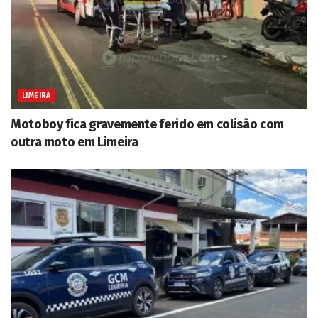
LIMEIRA
Motoboy fica gravemente ferido em colisão com
outra moto em Limeira