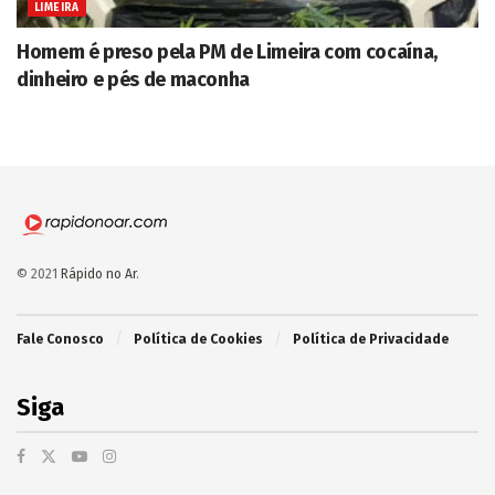
LIMEIRA
Homem é preso pela PM de Limeira com cocaína,
dinheiro e pés de maconha
© 2021
Rápido no Ar
.
Fale Conosco
Política de Cookies
Política de Privacidade
Siga