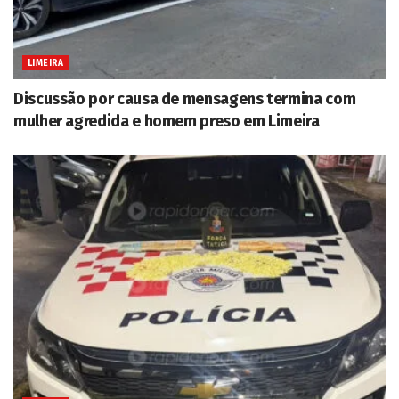
LIMEIRA
Discussão por causa de mensagens termina com
mulher agredida e homem preso em Limeira