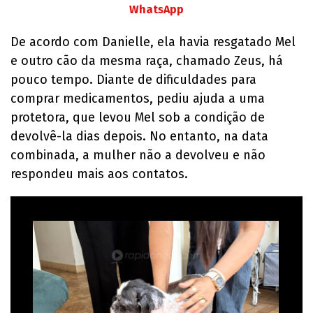
WhatsApp
De acordo com Danielle, ela havia resgatado Mel
e outro cão da mesma raça, chamado Zeus, há
pouco tempo. Diante de dificuldades para
comprar medicamentos, pediu ajuda a uma
protetora, que levou Mel sob a condição de
devolvê-la dias depois. No entanto, na data
combinada, a mulher não a devolveu e não
respondeu mais aos contatos.