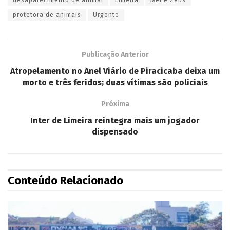
protetora de animais
Urgente
Publicação Anterior
Atropelamento no Anel Viário de Piracicaba deixa um
morto e três feridos; duas vítimas são policiais
Próxima
Inter de Limeira reintegra mais um jogador
dispensado
Conteúdo Relacionado